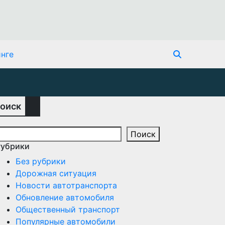
нге
оиск
Поиск
Рубрики
Без рубрики
Дорожная ситуация
Новости автотранспорта
Обновление автомобиля
Общественный транспорт
Популярные автомобили