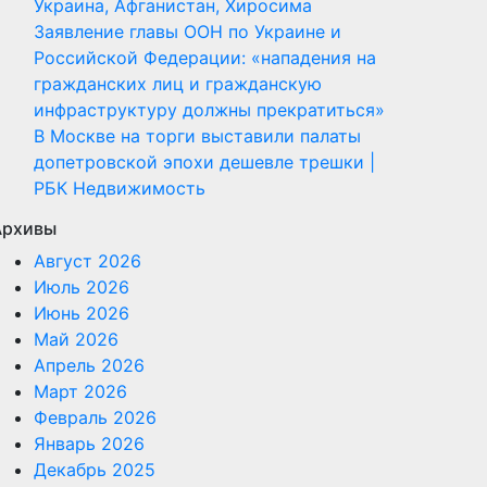
Украина, Афганистан, Хиросима
Заявление главы ООН по Украине и
Российской Федерации: «нападения на
гражданских лиц и гражданскую
инфраструктуру должны прекратиться»
В Москве на торги выставили палаты
допетровской эпохи дешевле трешки |
РБК Недвижимость
Архивы
Август 2026
Июль 2026
Июнь 2026
Май 2026
Апрель 2026
Март 2026
Февраль 2026
Январь 2026
Декабрь 2025