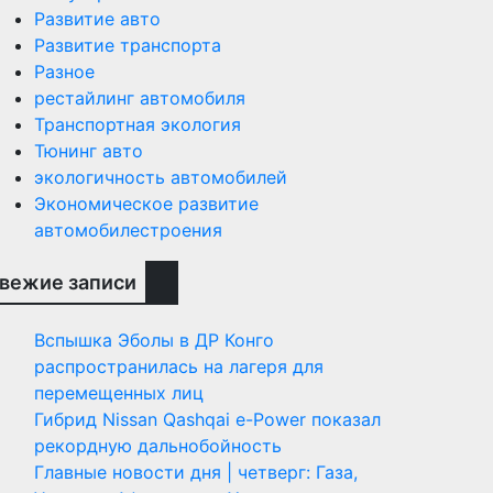
Развитие авто
Развитие транспорта
Разное
рестайлинг автомобиля
Транспортная экология
Тюнинг авто
экологичность автомобилей
Экономическое развитие
автомобилестроения
вежие записи
Вспышка Эболы в ДР Конго
распространилась на лагеря для
перемещенных лиц
Гибрид Nissan Qashqai e-Power показал
рекордную дальнобойность
Главные новости дня | четверг: Газа,