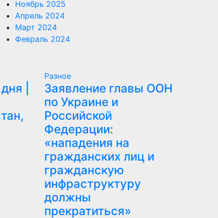
Ноябрь 2025
Апрель 2024
Март 2024
Февраль 2024
Разное
дня |
Заявление главы ООН
по Украине и
тан,
Российской
Федерации:
«нападения на
гражданских лиц и
гражданскую
инфраструктуру
должны
прекратиться»