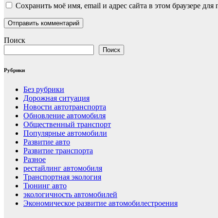
Сохранить моё имя, email и адрес сайта в этом браузере д
Поиск
Поиск
Рубрики
Без рубрики
Дорожная ситуация
Новости автотранспорта
Обновление автомобиля
Общественный транспорт
Популярные автомобили
Развитие авто
Развитие транспорта
Разное
рестайлинг автомобиля
Транспортная экология
Тюнинг авто
экологичность автомобилей
Экономическое развитие автомобилестроения