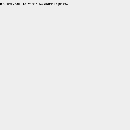
ля последующих моих комментариев.