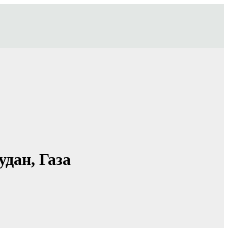
дан, Газа