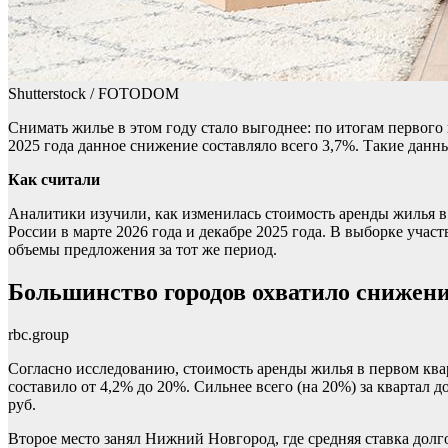
Shutterstock / FOTODOM
Снимать жилье в этом году стало выгоднее: по итогам первого 
2025 года данное снижение составляло всего 3,7%. Такие данн
Как считали
Аналитики изучили, как изменилась стоимость аренды жилья в
России в марте 2026 года и декабре 2025 года. В выборке учас
объемы предложения за тот же период.
Большинство городов охватило снижени
rbc.group
Согласно исследованию, стоимость аренды жилья в первом ква
составило от 4,2% до 20%. Сильнее всего (на 20%) за квартал 
руб.
Второе место занял Нижний Новгород, где средняя ставка долго