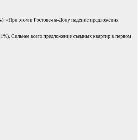
6%). «При этом в Ростове-на-Дону падение предложения
8,1%). Сильнее всего предложение съемных квартир в первом