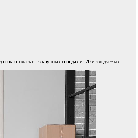
да сократилась в 16 крупных городах из 20 исследуемых.