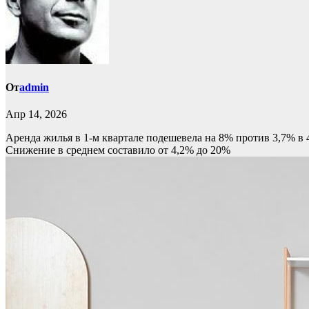
От
admin
Апр 14, 2026
Аренда жилья в 1-м квартале подешевела на 8% против 3,7% в 
Снижение в среднем составило от 4,2% до 20%