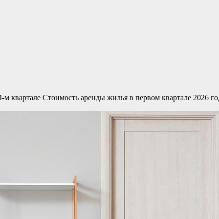
4-м квартале
Стоимость аренды жилья в первом квартале 2026 го