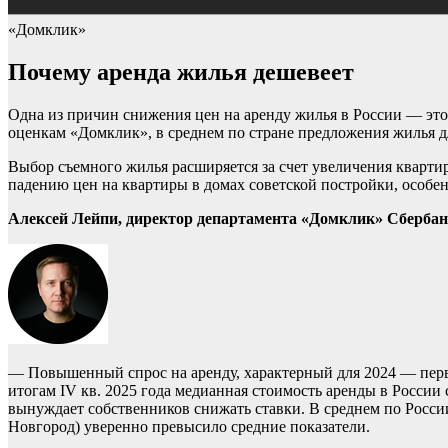
«Домклик»
Почему аренда жилья дешевеет
Одна из причин снижения цен на аренду жилья в России — это 
оценкам «Домклик», в среднем по стране предложения жилья дл
Выбор съемного жилья расширяется за счет увеличения квартир
падению цен на квартиры в домах советской постройки, особен
Алексей Лейпи, директор департамента «Домклик» Сбербан
— Повышенный спрос на аренду, характерный для 2024 — перво
итогам IV кв. 2025 года медианная стоимость аренды в России
вынуждает собственников снижать ставки. В среднем по Росси
Новгород) уверенно превысило средние показатели.