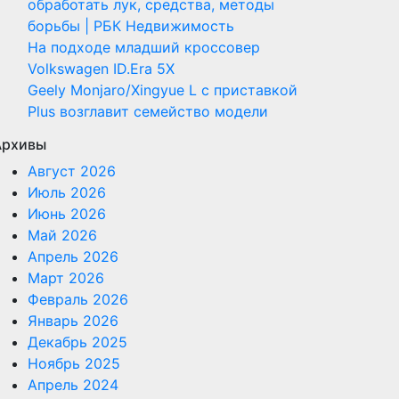
обработать лук, средства, методы
борьбы | РБК Недвижимость
На подходе младший кроссовер
Volkswagen ID.Era 5X
Geely Monjaro/Xingyue L с приставкой
Plus возглавит семейство модели
Архивы
Август 2026
Июль 2026
Июнь 2026
Май 2026
Апрель 2026
Март 2026
Февраль 2026
Январь 2026
Декабрь 2025
Ноябрь 2025
Апрель 2024