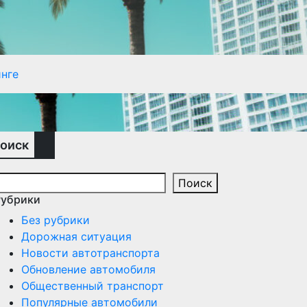
нге
оиск
Поиск
Рубрики
Без рубрики
Дорожная ситуация
Новости автотранспорта
Обновление автомобиля
Общественный транспорт
Популярные автомобили