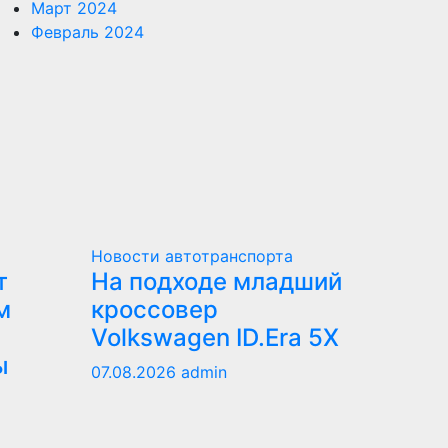
Март 2024
Февраль 2024
Новости автотранспорта
т
На подходе младший
м
кроссовер
Volkswagen ID.Era 5X
ы
07.08.2026
admin