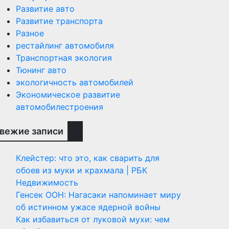
Развитие авто
Развитие транспорта
Разное
рестайлинг автомобиля
Транспортная экология
Тюнинг авто
экологичность автомобилей
Экономическое развитие
автомобилестроения
вежие записи
Клейстер: что это, как сварить для
обоев из муки и крахмала | РБК
Недвижимость
Генсек ООН: Нагасаки напоминает миру
об истинном ужасе ядерной войны
Как избавиться от луковой мухи: чем