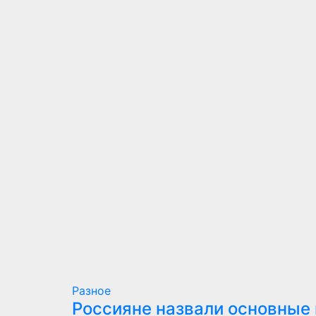
Разное
Россияне назвали основные 