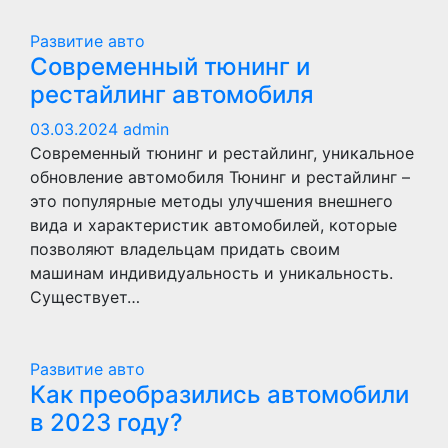
Развитие авто
Современный тюнинг и
рестайлинг автомобиля
03.03.2024
admin
Современный тюнинг и рестайлинг, уникальное
обновление автомобиля Тюнинг и рестайлинг –
это популярные методы улучшения внешнего
вида и характеристик автомобилей, которые
позволяют владельцам придать своим
машинам индивидуальность и уникальность.
Существует…
Развитие авто
Как преобразились автомобили
в 2023 году?