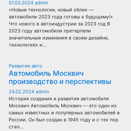
01.03.2024
admin
«Новые технологии, новый облик —
автомобили 2023 года готовы к будущему!»
Что нового в автоиндустрии за 2023 год В
2023 году автомобили претерпели
значительные изменения в своем дизайне,
технологиях и…
Развитие авто
Автомобиль Москвич
производство и перспективы
24.02.2024
admin
История создания и развития автомобиля
Москвич Автомобиль Москвич — это один из
самых известных и популярных автомобилей в
России. Он был создан в 1945 году и с тех пор
стал…