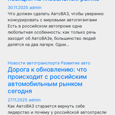
30.11.2025
admin
Что должен сделать АвтоВАЗ, чтобы уверенно
конкурировать с мировыми автогигантами
Есть в российском автопроме одна
любопытная особенность: как только речь
заходит об АвтоВАЗе, большинство людей
делятся на два лагеря. Одни…
Новости автотранспорта
Развитие авто
Дорога к обновлению: что
происходит с российским
автомобильным рынком
сегодня
27.11.2025
admin
Как АвтоВАЗ старается вернуть себе
лидерство и почему у российской автоотрасли