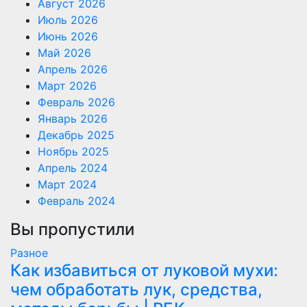
Август 2026
Июль 2026
Июнь 2026
Май 2026
Апрель 2026
Март 2026
Февраль 2026
Январь 2026
Декабрь 2025
Ноябрь 2025
Апрель 2024
Март 2024
Февраль 2024
Вы пропустили
Разное
Как избавиться от луковой мухи:
чем обработать лук, средства,