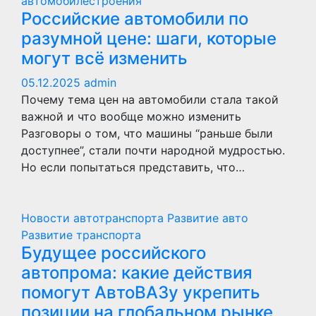
автомобилестроения
Российские автомобили по
разумной цене: шаги, которые
могут всё изменить
05.12.2025
admin
Почему тема цен на автомобили стала такой
важной и что вообще можно изменить
Разговоры о том, что машины “раньше были
доступнее”, стали почти народной мудростью.
Но если попытаться представить, что…
Новости автотранспорта
Развитие авто
Развитие транспорта
Будущее российского
автопрома: какие действия
помогут АвтоВАЗу укрепить
позиции на глобальном рынке