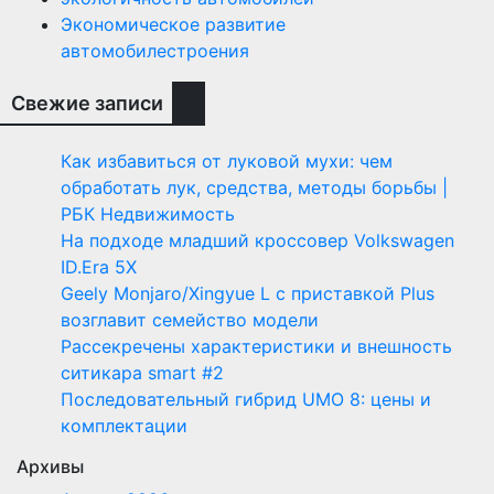
Экономическое развитие
автомобилестроения
Свежие записи
Как избавиться от луковой мухи: чем
обработать лук, средства, методы борьбы |
РБК Недвижимость
На подходе младший кроссовер Volkswagen
ID.Era 5X
Geely Monjaro/Xingyue L с приставкой Plus
возглавит семейство модели
Рассекречены характеристики и внешность
ситикара smart #2
Последовательный гибрид UMO 8: цены и
комплектации
Архивы