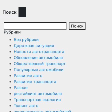
Поиск
Поиск
Рубрики
Без рубрики
Дорожная ситуация
Новости автотранспорта
Обновление автомобиля
Общественный транспорт
Популярные автомобили
Развитие авто
Развитие транспорта
Разное
рестайлинг автомобиля
Транспортная экология
Тюнинг авто
экологичность автомобилей