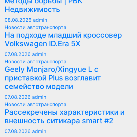
методы борьбы | РБК
Недвижимость
08.08.2026
admin
Новости автотранспорта
На подходе младший кроссовер
Volkswagen ID.Era 5X
07.08.2026
admin
Новости автотранспорта
Geely Monjaro/Xingyue L с
приставкой Plus возглавит
семейство модели
07.08.2026
admin
Новости автотранспорта
Рассекречены характеристики и
внешность ситикара smart #2
07.08.2026
admin