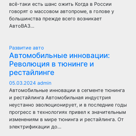
всё-таки есть шанс ожить Когда в России
говорят о массовом автопроме, в голове у
большинства прежде всего возникает
АвтоВАЗ…
Развитие авто
Автомобильные инновации:
Революция в тюнинге и
рестайлинге
05.03.2024
admin
Автомобильные инновации в сегменте тюнинга
и рестайлинга Автомобильная индустрия
неустанно эволюционирует, и в последние годы
прогресс в технологиях привел к значительным
изменениям в мире тюнинга и рестайлинга. От
электрификации до…