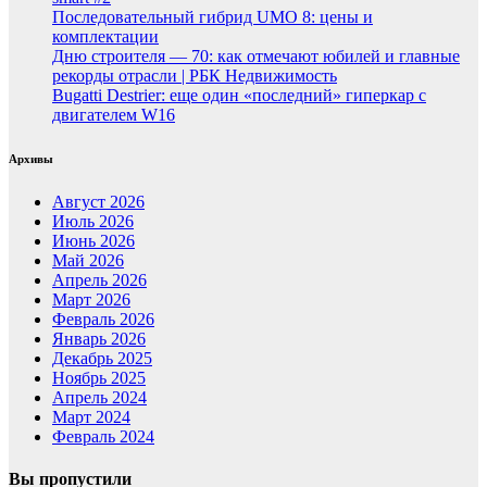
Последовательный гибрид UMO 8: цены и
комплектации
Дню строителя — 70: как отмечают юбилей и главные
рекорды отрасли | РБК Недвижимость
Bugatti Destrier: еще один «последний» гиперкар с
двигателем W16
Архивы
Август 2026
Июль 2026
Июнь 2026
Май 2026
Апрель 2026
Март 2026
Февраль 2026
Январь 2026
Декабрь 2025
Ноябрь 2025
Апрель 2024
Март 2024
Февраль 2024
Вы пропустили