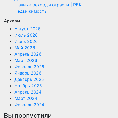
главные рекорды отрасли | РБК
Недвижимость
Архивы
Август 2026
Июль 2026
Июнь 2026
Май 2026
Апрель 2026
Март 2026
Февраль 2026
Январь 2026
Декабрь 2025
Ноябрь 2025
Апрель 2024
Март 2024
Февраль 2024
Вы пропустили