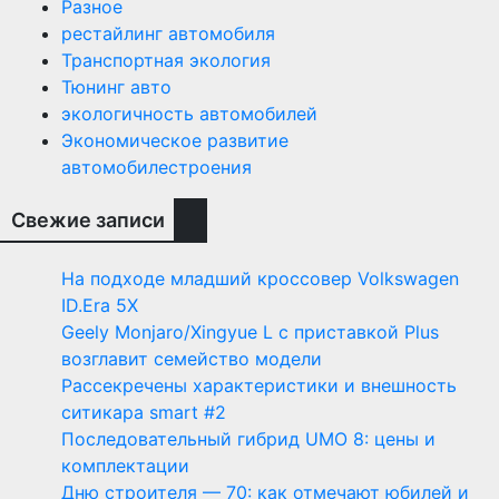
Разное
рестайлинг автомобиля
Транспортная экология
Тюнинг авто
экологичность автомобилей
Экономическое развитие
автомобилестроения
Свежие записи
На подходе младший кроссовер Volkswagen
ID.Era 5X
Geely Monjaro/Xingyue L с приставкой Plus
возглавит семейство модели
Рассекречены характеристики и внешность
ситикара smart #2
Последовательный гибрид UMO 8: цены и
комплектации
Дню строителя — 70: как отмечают юбилей и