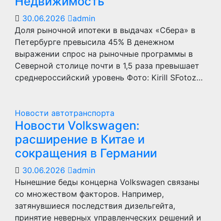
Недвижимость
30.06.2026
admin
Доля рыночной ипотеки в выдачах «Сбера» в
Петербурге превысила 45% В денежном
выражении спрос на рыночные программы в
Северной столице почти в 1,5 раза превышает
среднероссийский уровень Фото: Kirill SFotoz…
Новости автотранспорта
Новости Volkswagen:
расширение в Китае и
сокращения в Германии
30.06.2026
admin
Нынешние беды концерна Volkswagen связаны
со множеством факторов. Например,
затянувшиеся последствия дизельгейта,
принятие неверных управленческих решений и