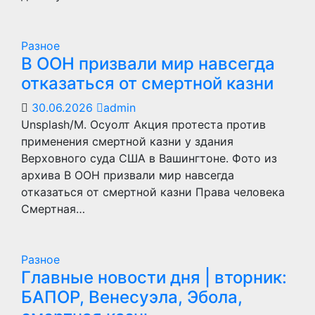
Разное
В ООН призвали мир навсегда
отказаться от смертной казни
30.06.2026
admin
Unsplash/M. Осуолт Акция протеста против
применения смертной казни у здания
Верховного суда США в Вашингтоне. Фото из
архива В ООН призвали мир навсегда
отказаться от смертной казни Права человека
Смертная…
Разное
Главные новости дня | вторник:
БАПОР, Венесуэла, Эбола,