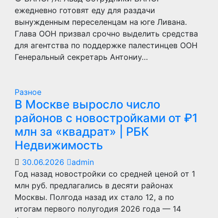
ежедневно готовят еду для раздачи
вынужденным переселенцам на юге Ливана.
Глава ООН призвал срочно выделить средства
для агентства по поддержке палестинцев ООН
Генеральный секретарь Антониу…
Разное
В Москве выросло число
районов с новостройками от ₽1
млн за «квадрат» | РБК
Недвижимость
30.06.2026
admin
Год назад новостройки со средней ценой от 1
млн руб. предлагались в десяти районах
Москвы. Полгода назад их стало 12, а по
итогам первого полугодия 2026 года — 14