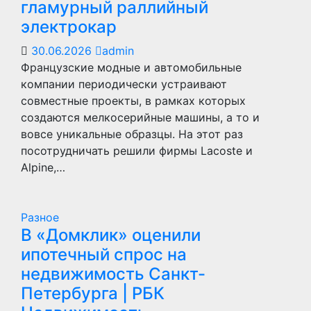
гламурный раллийный
электрокар
30.06.2026
admin
Французские модные и автомобильные
компании периодически устраивают
совместные проекты, в рамках которых
создаются мелкосерийные машины, а то и
вовсе уникальные образцы. На этот раз
посотрудничать решили фирмы Lacoste и
Alpine,…
Разное
В «Домклик» оценили
ипотечный спрос на
недвижимость Санкт-
Петербурга | РБК