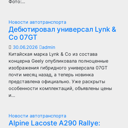
Фото:…
Новости автотранспорта
Дебютировал универсал Lynk &
Co 07GT
30.06.2026
admin
Китайская марка Lynk & Co из состава
концерна Geely опубликовала полноценные
изображения гибридного универсала 07GT
почти месяц назад, а теперь новинка
представлена официально. Уже раскрыты
особенности комплектаций, объявлены цены
и…
Новости автотранспорта
Alpine Lacoste A290 Rallye: