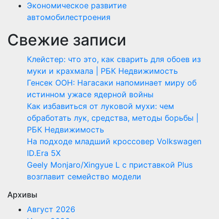
Экономическое развитие
автомобилестроения
Свежие записи
Клейстер: что это, как сварить для обоев из
муки и крахмала | РБК Недвижимость
Генсек ООН: Нагасаки напоминает миру об
истинном ужасе ядерной войны
Как избавиться от луковой мухи: чем
обработать лук, средства, методы борьбы |
РБК Недвижимость
На подходе младший кроссовер Volkswagen
ID.Era 5X
Geely Monjaro/Xingyue L с приставкой Plus
возглавит семейство модели
Архивы
Август 2026