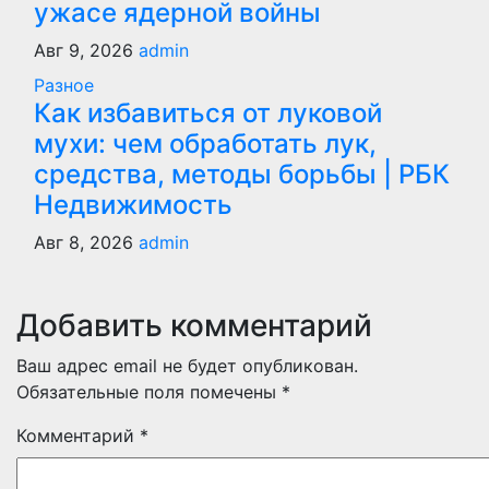
ужасе ядерной войны
Авг 9, 2026
admin
Разное
Как избавиться от луковой
мухи: чем обработать лук,
средства, методы борьбы | РБК
Недвижимость
Авг 8, 2026
admin
Добавить комментарий
Ваш адрес email не будет опубликован.
Обязательные поля помечены
*
Комментарий
*