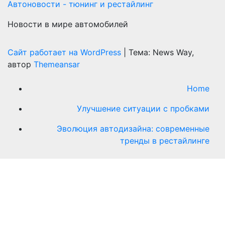
Автоновости - тюнинг и рестайлинг
Новости в мире автомобилей
Сайт работает на WordPress
|
Тема: News Way,
автор
Themeansar
Home
Улучшение ситуации с пробками
Эволюция автодизайна: современные
тренды в рестайлинге