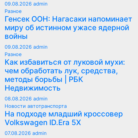
09.08.2026
admin
Разное
Генсек ООН: Нагасаки напоминает
миру об истинном ужасе ядерной
войны
09.08.2026
admin
Разное
Как избавиться от луковой мухи:
чем обработать лук, средства,
методы борьбы | РБК
Недвижимость
08.08.2026
admin
Новости автотранспорта
На подходе младший кроссовер
Volkswagen ID.Era 5X
07.08.2026
admin