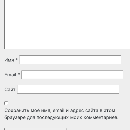
Имя
*
Email
*
Сайт
Сохранить моё имя, email и адрес сайта в этом
браузере для последующих моих комментариев.