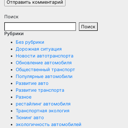
Поиск
Поиск
Рубрики
Без рубрики
Дорожная ситуация
Новости автотранспорта
Обновление автомобиля
Общественный транспорт
Популярные автомобили
Развитие авто
Развитие транспорта
Разное
рестайлинг автомобиля
Транспортная экология
Тюнинг авто
экологичность автомобилей