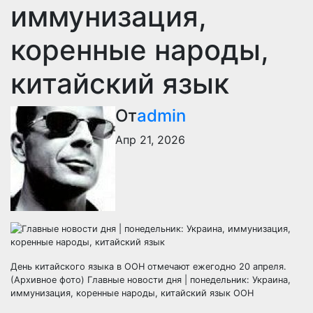
иммунизация,
коренные народы,
китайский язык
От
admin
Апр 21, 2026
День китайского языка в ООН отмечают ежегодно 20 апреля.
(Архивное фото) Главные новости дня | понедельник: Украина,
иммунизация, коренные народы, китайский язык ООН