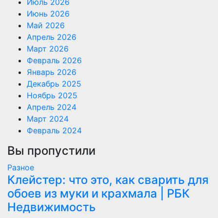
Июль 2026
Июнь 2026
Май 2026
Апрель 2026
Март 2026
Февраль 2026
Январь 2026
Декабрь 2025
Ноябрь 2025
Апрель 2024
Март 2024
Февраль 2024
Вы пропустили
Разное
Клейстер: что это, как сварить для
обоев из муки и крахмала | РБК
Недвижимость