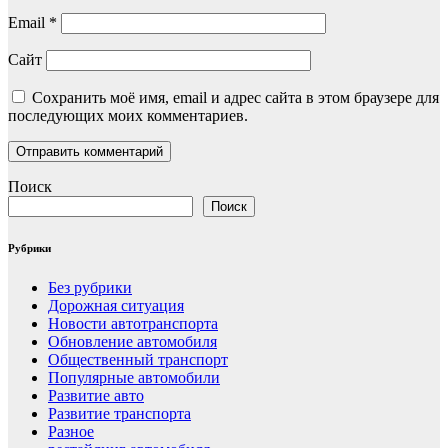
Email
*
Сайт
Сохранить моё имя, email и адрес сайта в этом браузере для
последующих моих комментариев.
Поиск
Поиск
Рубрики
Без рубрики
Дорожная ситуация
Новости автотранспорта
Обновление автомобиля
Общественный транспорт
Популярные автомобили
Развитие авто
Развитие транспорта
Разное