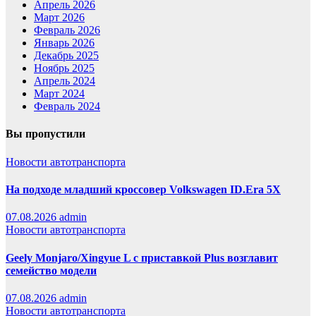
Апрель 2026
Март 2026
Февраль 2026
Январь 2026
Декабрь 2025
Ноябрь 2025
Апрель 2024
Март 2024
Февраль 2024
Вы пропустили
Новости автотранспорта
На подходе младший кроссовер Volkswagen ID.Era 5X
07.08.2026
admin
Новости автотранспорта
Geely Monjaro/Xingyue L с приставкой Plus возглавит
семейство модели
07.08.2026
admin
Новости автотранспорта