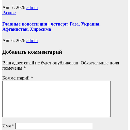
Авг 7, 2026
admin
Разное
Главные новости дня | четверг: Газа, Украина,
Афганистан, Хиросима
Авг 6, 2026
admin
Добавить комментарий
Ваш адрес email не будет опубликован.
Обязательные поля
помечены
*
Комментарий
*
Имя
*