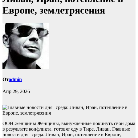
Европе, землетрясения
От
admin
Апр 29, 2026
ООН-женщины Женщины, вынужденные покинуть свои дома
в результате конфликта, готовят еду в Тире, Ливан. Главные
новости дня | среда: Ливан, Иран, потепление в Европе,