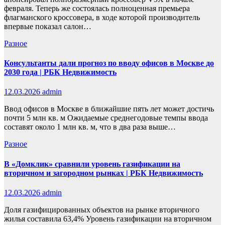
февраля. Теперь же состоялась полноценная премьера
флагманского кроссовера, в ходе которой производитель
впервые показал салон…
Разное
Консультанты дали прогноз по вводу офисов в Москве до
2030 года | РБК Недвижимость
12.03.2026
admin
Ввод офисов в Москве в ближайшие пять лет может достичь
почти 5 млн кв. м Ожидаемые среднегодовые темпы ввода
составят около 1 млн кв. м, что в два раза выше…
Разное
В «Домклик» сравнили уровень газификации на
вторичном и загородном рынках | РБК Недвижимость
12.03.2026
admin
Доля газифицированных объектов на рынке вторичного
жилья составила 63,4% Уровень газификации на вторичном