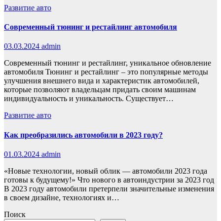
Развитие авто
Современный тюнинг и рестайлинг автомобиля
03.03.2024
admin
Современный тюнинг и рестайлинг, уникальное обновление
автомобиля Тюнинг и рестайлинг – это популярные методы
улучшения внешнего вида и характеристик автомобилей,
которые позволяют владельцам придать своим машинам
индивидуальность и уникальность. Существует…
Развитие авто
Как преобразились автомобили в 2023 году?
01.03.2024
admin
«Новые технологии, новый облик — автомобили 2023 года
готовы к будущему!» Что нового в автоиндустрии за 2023 год
В 2023 году автомобили претерпели значительные изменения
в своем дизайне, технологиях и…
Поиск