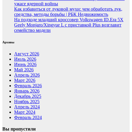
ужасе ядерной войны
Как избавиться от луковой мухи: чем обработать лук,
средства, методы борьбы | РБК Недвижимость
На подходе младший кроссовер Volkswagen ID.Era 5X
Geely Monjaro/Xingyue L с приставкой Plus возглавит
семейство модели
Архивы
Август 2026
Июль 2026
Июнь 2026
Май 2026
Апрель 2026
Март 2026
Февраль 2026
Январь 2026
Декабрь 2025
Ноябрь 2025
Апрель 2024
Март 2024
Февраль 2024
Вы пропустили