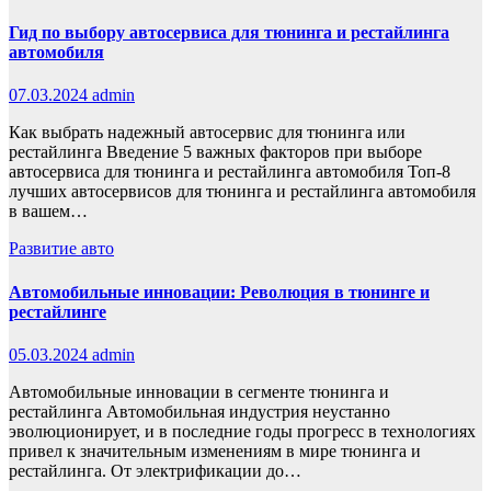
Гид по выбору автосервиса для тюнинга и рестайлинга
автомобиля
07.03.2024
admin
Как выбрать надежный автосервис для тюнинга или
рестайлинга Введение 5 важных факторов при выборе
автосервиса для тюнинга и рестайлинга автомобиля Топ-8
лучших автосервисов для тюнинга и рестайлинга автомобиля
в вашем…
Развитие авто
Автомобильные инновации: Революция в тюнинге и
рестайлинге
05.03.2024
admin
Автомобильные инновации в сегменте тюнинга и
рестайлинга Автомобильная индустрия неустанно
эволюционирует, и в последние годы прогресс в технологиях
привел к значительным изменениям в мире тюнинга и
рестайлинга. От электрификации до…