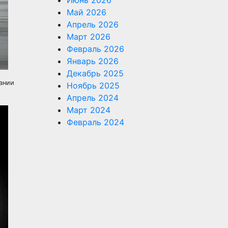
Июнь 2026
Май 2026
Апрель 2026
Март 2026
Февраль 2026
Январь 2026
Декабрь 2025
мании
Ноябрь 2025
Апрель 2024
Март 2024
Февраль 2024