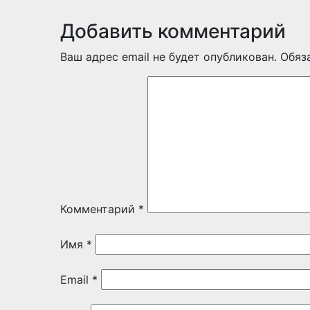
Добавить комментарий
Ваш адрес email не будет опубликован.
Обяз
Комментарий
*
Имя
*
Email
*