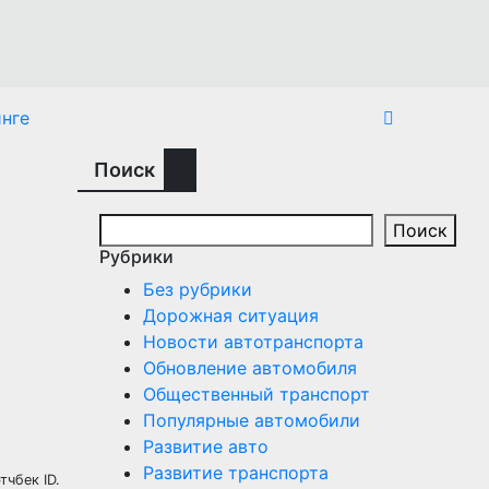
нге
Поиск
Поиск
Рубрики
Без рубрики
Дорожная ситуация
Новости автотранспорта
Обновление автомобиля
Общественный транспорт
Популярные автомобили
Развитие авто
Развитие транспорта
чбек ID.