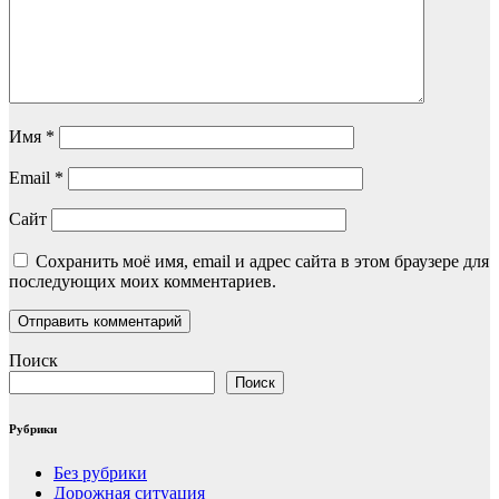
Имя
*
Email
*
Сайт
Сохранить моё имя, email и адрес сайта в этом браузере для
последующих моих комментариев.
Поиск
Поиск
Рубрики
Без рубрики
Дорожная ситуация