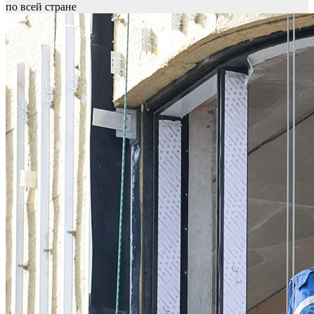
по всей стране