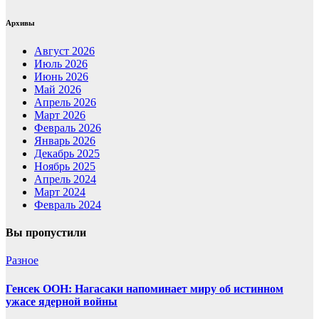
Архивы
Август 2026
Июль 2026
Июнь 2026
Май 2026
Апрель 2026
Март 2026
Февраль 2026
Январь 2026
Декабрь 2025
Ноябрь 2025
Апрель 2024
Март 2024
Февраль 2024
Вы пропустили
Разное
Генсек ООН: Нагасаки напоминает миру об истинном
ужасе ядерной войны