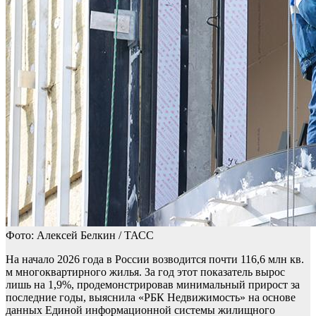
Фото: Алексей Белкин / ТАСС
На начало 2026 года в России возводится почти 116,6 млн кв.
м многоквартирного жилья. За год этот показатель вырос
лишь на 1,9%, продемонстрировав минимальный прирост за
последние годы, выяснила «РБК Недвижимость» на основе
данных Единой информационной системы жилищного