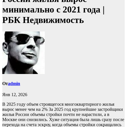
минимально с 2021 года |
РБК Недвижимость
От
admin
Янв 12, 2026
В 2025 году объем строящегося многоквартирного жилья
вырос менее чем на 2%
За 2025 год крупнейшие застройщики
жилья России объемы стройки почти не нарастили, а в
Москве они снизились. Хуже ситуация была лишь сразу после
перехода на счета эскроу, когда объемы стройки сокращались