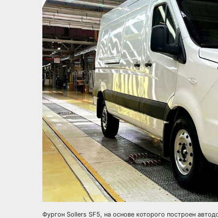
Фургон Sollers SF5, на основе которого построен авто