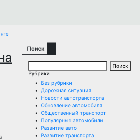
нге
Поиск
на
Поиск
Рубрики
Без рубрики
Дорожная ситуация
Новости автотранспорта
Обновление автомобиля
Общественный транспорт
Популярные автомобили
Развитие авто
Развитие транспорта
й