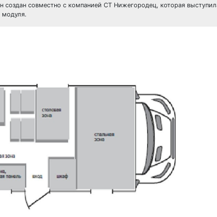
Он создан совместно с компанией СТ Нижегородец, которая выступил
 модуля.