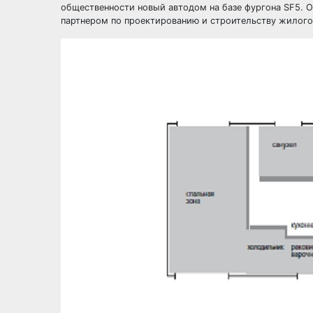
общественности новый автодом на базе фургона SF5. 
партнером по проектированию и строительству жилого