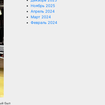
Декабрь 2025
Ноябрь 2025
Апрель 2024
Март 2024
Февраль 2024
рый был