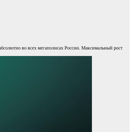
абсолютно во всех мегаполисах России. Максимальный рост