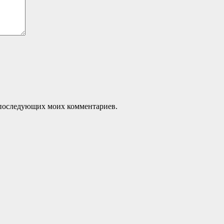
ля последующих моих комментариев.