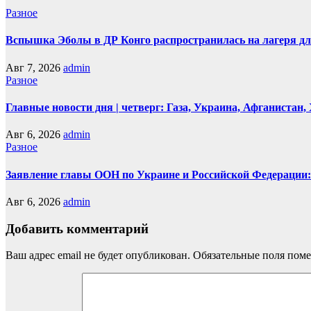
Разное
Вспышка Эболы в ДР Конго распространилась на лагеря д
Авг 7, 2026
admin
Разное
Главные новости дня | четверг: Газа, Украина, Афганистан
Авг 6, 2026
admin
Разное
Заявление главы ООН по Украине и Российской Федерации:
Авг 6, 2026
admin
Добавить комментарий
Ваш адрес email не будет опубликован.
Обязательные поля пом