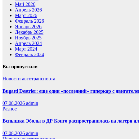
Май 2026
Апрель 2026
Март 2026
Февраль 2026
Январь 2026
Декабрь 2025
Ноябрь 2025
Апрель 2024
Март 2024
Февраль 2024
Вы пропустили
Новости автотранспорта
Bugatti Destrier: еще один «последний» гиперкар с двигател
07.08.2026
admin
Разное
Вспышка Эболы в ДР Конго распространилась на лагеря д
07.08.2026
admin
Новости автотранспорта