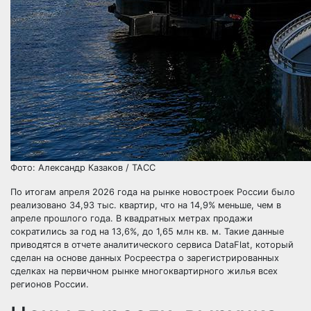
Фото: Александр Казаков / ТАСС
По итогам апреля 2026 года на рынке новостроек России было
реализовано 34,93 тыс. квартир, что на 14,9% меньше, чем в
апреле прошлого года. В квадратных метрах продажи
сократились за год на 13,6%, до 1,65 млн кв. м. Такие данные
приводятся в отчете аналитического сервиса DataFlat, который
сделан на основе данных Росреестра о зарегистрированных
сделках на первичном рынке многоквартирного жилья всех
регионов России.