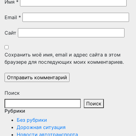
Имя
*
Email
*
Сайт
Сохранить моё имя, email и адрес сайта в этом
браузере для последующих моих комментариев.
Поиск
Поиск
Рубрики
Без рубрики
Дорожная ситуация
Новости автотранспорта