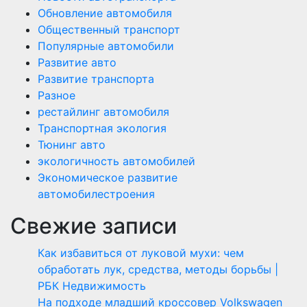
Обновление автомобиля
Общественный транспорт
Популярные автомобили
Развитие авто
Развитие транспорта
Разное
рестайлинг автомобиля
Транспортная экология
Тюнинг авто
экологичность автомобилей
Экономическое развитие
автомобилестроения
Свежие записи
Как избавиться от луковой мухи: чем
обработать лук, средства, методы борьбы |
РБК Недвижимость
На подходе младший кроссовер Volkswagen