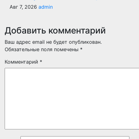
Авг 7, 2026
admin
Добавить комментарий
Ваш адрес email не будет опубликован.
Обязательные поля помечены
*
Комментарий
*