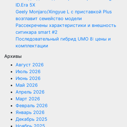
ID.Era 5X
Geely Monjaro/Xingyue L с приставкой Plus
возглавит семейство модели
Рассекречены характеристики и внешность
ситикара smart #2
Последовательный гибрид UMO 8: цены и
комплектации
Архивы
Август 2026
Июль 2026
Июнь 2026
Май 2026
Апрель 2026
Март 2026
Февраль 2026
Январь 2026
Декабрь 2025
Ноябрь 2025