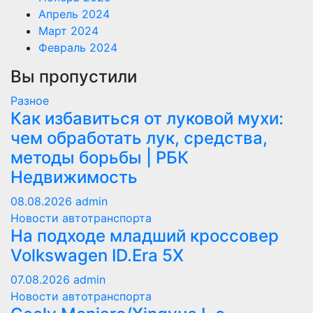
Апрель 2024
Март 2024
Февраль 2024
Вы пропустили
Разное
Как избавиться от луковой мухи:
чем обработать лук, средства,
методы борьбы | РБК
Недвижимость
08.08.2026
admin
Новости автотранспорта
На подходе младший кроссовер
Volkswagen ID.Era 5X
07.08.2026
admin
Новости автотранспорта