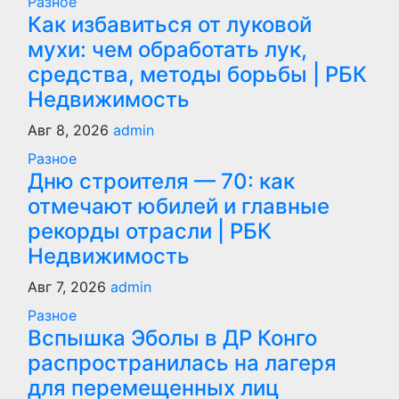
Разное
Как избавиться от луковой
мухи: чем обработать лук,
средства, методы борьбы | РБК
Недвижимость
Авг 8, 2026
admin
Разное
Дню строителя — 70: как
отмечают юбилей и главные
рекорды отрасли | РБК
Недвижимость
Авг 7, 2026
admin
Разное
Вспышка Эболы в ДР Конго
распространилась на лагеря
для перемещенных лиц