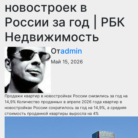
новостроек в
России за год | РБК
Недвижимость
От
admin
Май 15, 2026
Продажи квартир в новостройках России снизились за год на
14,9%
Количество проданных в апреле 2026 года квартир в
новостройках России сократилось за год на 14,9%, а средняя
стоимость проданной квартиры выросла на 4%