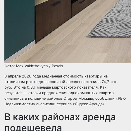
Фото: Max Vakhtbovych / Pexels
В апреле 2026 года медианная стоимость квартиры на
столичном рынке долгосрочной аренды составила 74,7 тыс.
руб. Это на 0,8% меньше мартовского показателя. Как
результат — ставки предложения однокомнатных квартир
снизились в половине районов Старой Москвы, сообщили «РБК-
Недвижимости» аналитики сервиса «Яндекс Аренда».
В каких районах аренда
подешевела