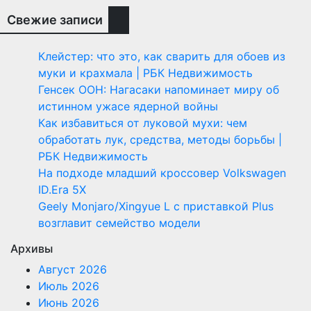
Свежие записи
Клейстер: что это, как сварить для обоев из
муки и крахмала | РБК Недвижимость
Генсек ООН: Нагасаки напоминает миру об
истинном ужасе ядерной войны
Как избавиться от луковой мухи: чем
обработать лук, средства, методы борьбы |
РБК Недвижимость
На подходе младший кроссовер Volkswagen
ID.Era 5X
Geely Monjaro/Xingyue L с приставкой Plus
возглавит семейство модели
Архивы
Август 2026
Июль 2026
Июнь 2026