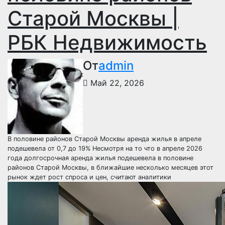
Старой Москвы |
РБК Недвижимость
От
admin
Май 22, 2026
В половине районов Старой Москвы аренда жилья в апреле
подешевела от 0,7 до 19%
Несмотря на то что в апреле 2026
года долгосрочная аренда жилья подешевела в половине
районов Старой Москвы, в ближайшие несколько месяцев этот
рынок ждет рост спроса и цен, считают аналитики