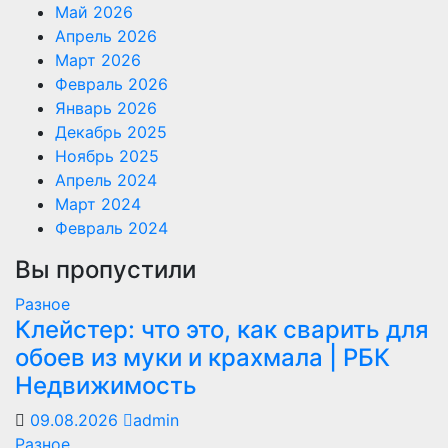
Май 2026
Апрель 2026
Март 2026
Февраль 2026
Январь 2026
Декабрь 2025
Ноябрь 2025
Апрель 2024
Март 2024
Февраль 2024
Вы пропустили
Разное
Клейстер: что это, как сварить для
обоев из муки и крахмала | РБК
Недвижимость
09.08.2026
admin
Разное