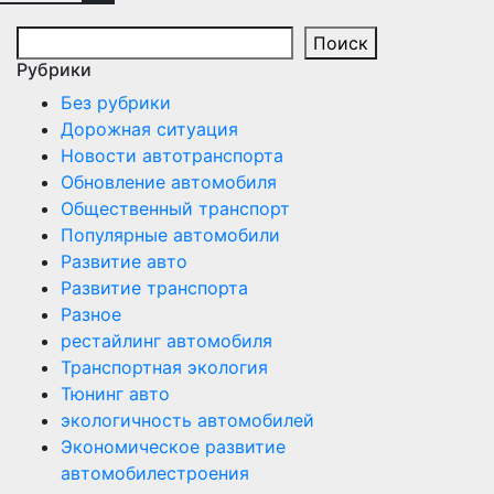
Поиск
Рубрики
Без рубрики
Дорожная ситуация
Новости автотранспорта
Обновление автомобиля
Общественный транспорт
Популярные автомобили
Развитие авто
Развитие транспорта
Разное
рестайлинг автомобиля
Транспортная экология
Тюнинг авто
экологичность автомобилей
Экономическое развитие
автомобилестроения