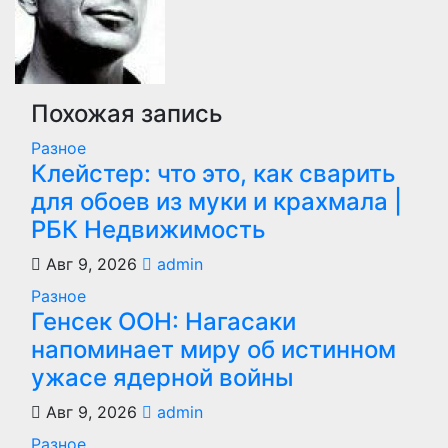
Похожая запись
Разное
Клейстер: что это, как сварить
для обоев из муки и крахмала |
РБК Недвижимость
Авг 9, 2026
admin
Разное
Генсек ООН: Нагасаки
напоминает миру об истинном
ужасе ядерной войны
Авг 9, 2026
admin
Разное