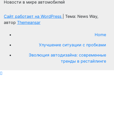
Новости в мире автомобилей
Сайт работает на WordPress
|
Тема: News Way,
автор
Themeansar
Home
Улучшение ситуации с пробками
Эволюция автодизайна: современные
тренды в рестайлинге