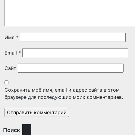
Имя
*
Email
*
Сайт
Сохранить моё имя, email и адрес сайта в этом
браузере для последующих моих комментариев.
Поиск