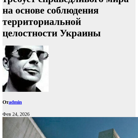
на основе соблюдения
территориальной
целостности Украины
От
admin
Фев 24, 2026