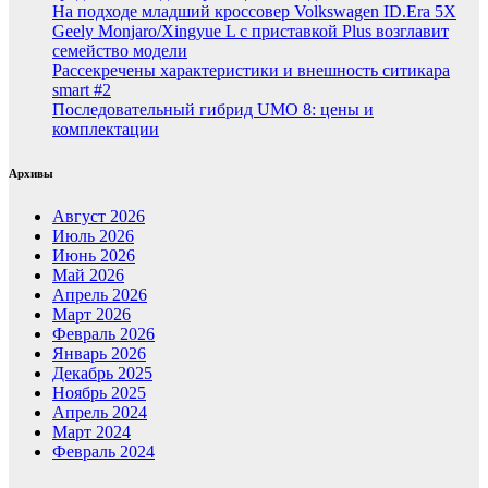
На подходе младший кроссовер Volkswagen ID.Era 5X
Geely Monjaro/Xingyue L с приставкой Plus возглавит
семейство модели
Рассекречены характеристики и внешность ситикара
smart #2
Последовательный гибрид UMO 8: цены и
комплектации
Архивы
Август 2026
Июль 2026
Июнь 2026
Май 2026
Апрель 2026
Март 2026
Февраль 2026
Январь 2026
Декабрь 2025
Ноябрь 2025
Апрель 2024
Март 2024
Февраль 2024