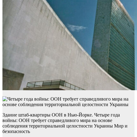
Здание штаб-квартиры ООН в Нью-Йорке. Четыре года
войны: ООН требует справедливого мира на основе
соблюдения территориальной целостности Украины Мир и
безопасность