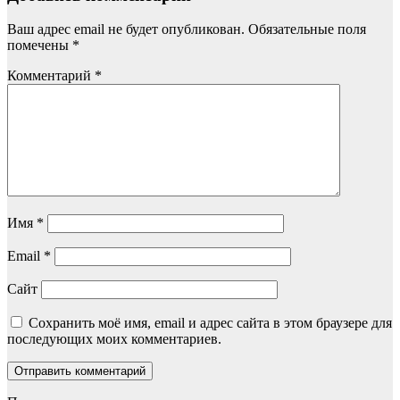
Ваш адрес email не будет опубликован.
Обязательные поля
помечены
*
Комментарий
*
Имя
*
Email
*
Сайт
Сохранить моё имя, email и адрес сайта в этом браузере для
последующих моих комментариев.