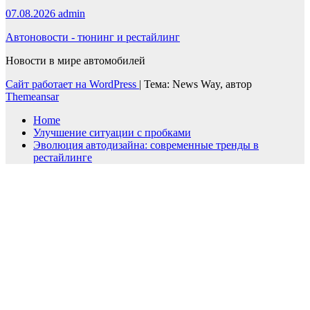
07.08.2026
admin
Автоновости - тюнинг и рестайлинг
Новости в мире автомобилей
Сайт работает на WordPress
|
Тема: News Way, автор
Themeansar
Home
Улучшение ситуации с пробками
Эволюция автодизайна: современные тренды в
рестайлинге