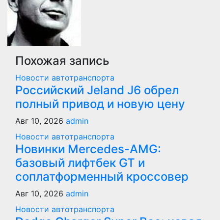
Похожая запись
Новости автотранспорта
Российский Jeland J6 обрел
полный привод и новую цену
Авг 10, 2026
admin
Новости автотранспорта
Новинки Mercedes-AMG:
базовый лифтбек GT и
соплатформенный кроссовер
Авг 10, 2026
admin
Новости автотранспорта