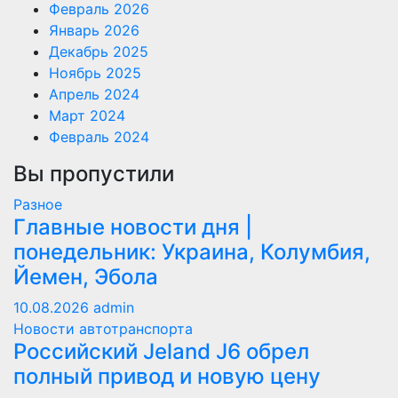
Февраль 2026
Январь 2026
Декабрь 2025
Ноябрь 2025
Апрель 2024
Март 2024
Февраль 2024
Вы пропустили
Разное
Главные новости дня |
понедельник: Украина, Колумбия,
Йемен, Эбола
10.08.2026
admin
Новости автотранспорта
Российский Jeland J6 обрел
полный привод и новую цену