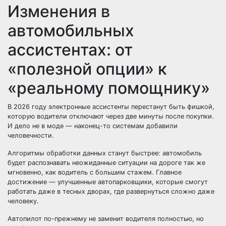
Изменения в
автомобильных
ассистентах: от
«полезной опции» к
«реальному помощнику»
В 2026 году электронные ассистенты перестанут быть фишкой,
которую водители отключают через две минуты после покупки.
И дело не в моде — наконец-то системам добавили
человечности.
Алгоритмы обработки данных станут быстрее: автомобиль
будет распознавать неожиданные ситуации на дороге так же
мгновенно, как водитель с большим стажем. Главное
достижение — улучшенные автопарковщики, которые смогут
работать даже в тесных дворах, где развернуться сложно даже
человеку.
Автопилот по-прежнему не заменит водителя полностью, но