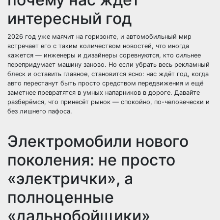
интересный год
2026 год уже маячит на горизонте, и автомобильный мир
встречает его с таким количеством новостей, что иногда
кажется — инженеры и дизайнеры соревнуются, кто сильнее
перепридумает машину заново. Но если убрать весь рекламный
блеск и оставить главное, становится ясно: нас ждёт год, когда
авто перестанут быть просто средством передвижения и ещё
заметнее превратятся в умных напарников в дороге. Давайте
разберёмся, что принесёт рынок — спокойно, по-человечески и
без лишнего пафоса.
Электромобили нового
поколения: не просто
«электрички», а
полноценные
«дальнобойщики»