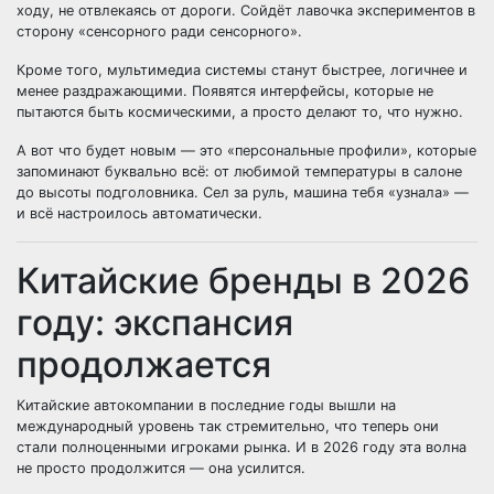
ходу, не отвлекаясь от дороги. Сойдёт лавочка экспериментов в
сторону «сенсорного ради сенсорного».
Кроме того, мультимедиа системы станут быстрее, логичнее и
менее раздражающими. Появятся интерфейсы, которые не
пытаются быть космическими, а просто делают то, что нужно.
А вот что будет новым — это «персональные профили», которые
запоминают буквально всё: от любимой температуры в салоне
до высоты подголовника. Сел за руль, машина тебя «узнала» —
и всё настроилось автоматически.
Китайские бренды в 2026
году: экспансия
продолжается
Китайские автокомпании в последние годы вышли на
международный уровень так стремительно, что теперь они
стали полноценными игроками рынка. И в 2026 году эта волна
не просто продолжится — она усилится.