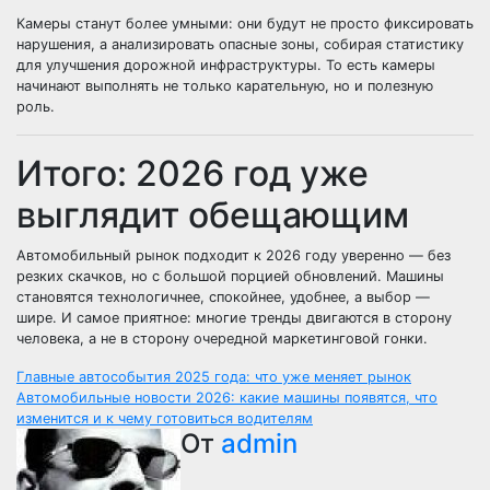
Камеры станут более умными: они будут не просто фиксировать
нарушения, а анализировать опасные зоны, собирая статистику
для улучшения дорожной инфраструктуры. То есть камеры
начинают выполнять не только карательную, но и полезную
роль.
Итого: 2026 год уже
выглядит обещающим
Автомобильный рынок подходит к 2026 году уверенно — без
резких скачков, но с большой порцией обновлений. Машины
становятся технологичнее, спокойнее, удобнее, а выбор —
шире. И самое приятное: многие тренды двигаются в сторону
человека, а не в сторону очередной маркетинговой гонки.
Навигация
Главные автособытия 2025 года: что уже меняет рынок
Автомобильные новости 2026: какие машины появятся, что
по
изменится и к чему готовиться водителям
От
admin
записям