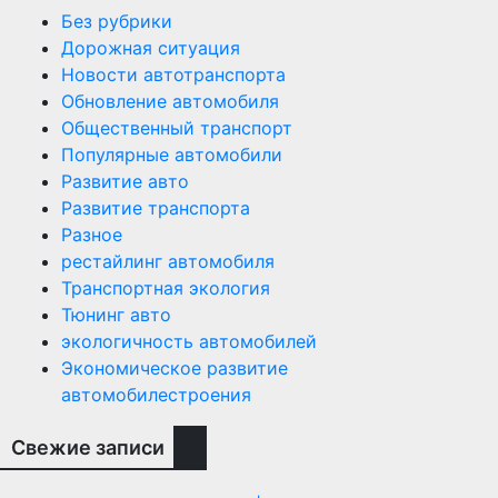
Без рубрики
Дорожная ситуация
Новости автотранспорта
Обновление автомобиля
Общественный транспорт
Популярные автомобили
Развитие авто
Развитие транспорта
Разное
рестайлинг автомобиля
Транспортная экология
Тюнинг авто
экологичность автомобилей
Экономическое развитие
автомобилестроения
Свежие записи