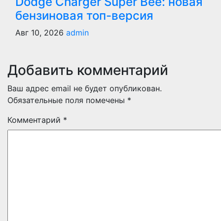
Dodge Charger Super Bee: новая
бензиновая топ-версия
Авг 10, 2026
admin
Добавить комментарий
Ваш адрес email не будет опубликован.
Обязательные поля помечены
*
Комментарий
*