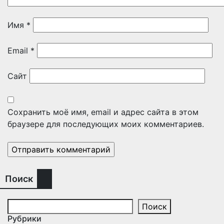
Имя
*
Email
*
Сайт
Сохранить моё имя, email и адрес сайта в этом
браузере для последующих моих комментариев.
Поиск
Поиск
Рубрики