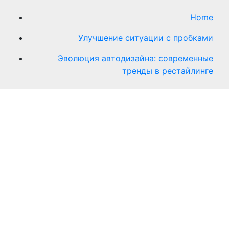
Home
Улучшение ситуации с пробками
Эволюция автодизайна: современные
тренды в рестайлинге