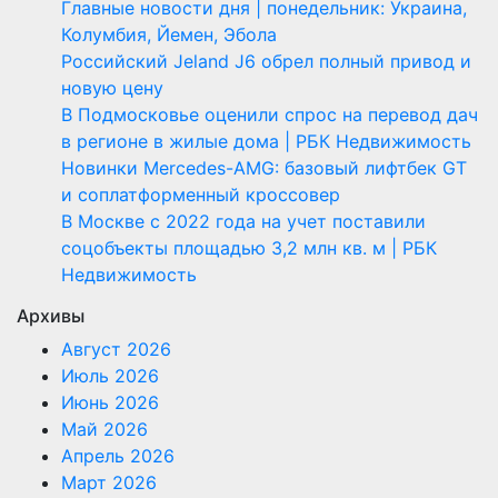
Главные новости дня | понедельник: Украина,
Колумбия, Йемен, Эбола
Российский Jeland J6 обрел полный привод и
новую цену
В Подмосковье оценили спрос на перевод дач
в регионе в жилые дома | РБК Недвижимость
Новинки Mercedes-AMG: базовый лифтбек GT
и соплатформенный кроссовер
В Москве с 2022 года на учет поставили
соцобъекты площадью 3,2 млн кв. м | РБК
Недвижимость
Архивы
Август 2026
Июль 2026
Июнь 2026
Май 2026
Апрель 2026
Март 2026