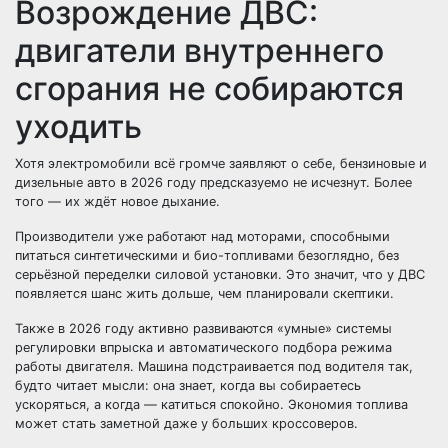
Возрождение ДВС:
двигатели внутреннего
сгорания не собираются
уходить
Хотя электромобили всё громче заявляют о себе, бензиновые и
дизельные авто в 2026 году предсказуемо не исчезнут. Более
того — их ждёт новое дыхание.
Производители уже работают над моторами, способными
питаться синтетическими и био-топливами безоглядно, без
серьёзной переделки силовой установки. Это значит, что у ДВС
появляется шанс жить дольше, чем планировали скептики.
Также в 2026 году активно развиваются «умные» системы
регулировки впрыска и автоматического подбора режима
работы двигателя. Машина подстраивается под водителя так,
будто читает мысли: она знает, когда вы собираетесь
ускоряться, а когда — катиться спокойно. Экономия топлива
может стать заметной даже у больших кроссоверов.