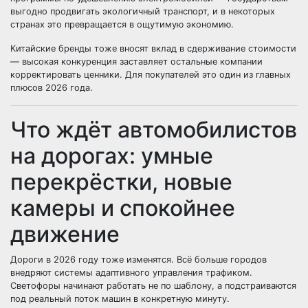
выгодно продвигать экологичный транспорт, и в некоторых
странах это превращается в ощутимую экономию.
Китайские бренды тоже вносят вклад в сдерживание стоимости
— высокая конкуренция заставляет остальные компании
корректировать ценники. Для покупателей это один из главных
плюсов 2026 года.
Что ждёт автомобилистов
на дорогах: умные
перекрёстки, новые
камеры и спокойнее
движение
Дороги в 2026 году тоже изменятся. Всё больше городов
внедряют системы адаптивного управления трафиком.
Светофоры начинают работать не по шаблону, а подстраиваются
под реальный поток машин в конкретную минуту.