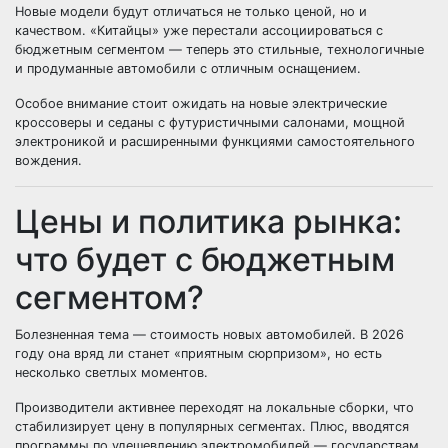
Новые модели будут отличаться не только ценой, но и
качеством. «Китайцы» уже перестали ассоциироваться с
бюджетным сегментом — теперь это стильные, технологичные
и продуманные автомобили с отличным оснащением.
Особое внимание стоит ожидать на новые электрические
кроссоверы и седаны с футуристичными салонами, мощной
электроникой и расширенными функциями самостоятельного
вождения.
Цены и политика рынка:
что будет с бюджетным
сегментом?
Болезненная тема — стоимость новых автомобилей. В 2026
году она вряд ли станет «приятным сюрпризом», но есть
несколько светлых моментов.
Производители активнее переходят на локальные сборки, что
стабилизирует цену в популярных сегментах. Плюс, вводятся
программы по удешевлению электромобилей — государствам