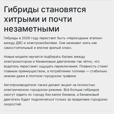
Гибриды становятся
хитрыми и почти
незаметными
Гибриды в 2026 году перестают быть «переходным этапом»
между ДВС и электромобилями. Они начинают жить как
самостоятельный и вполне зрелый класс.
Новые модели научатся подбирать баланс между
электромотором и бензиновым двигателем так чётко, что
водитель перестанет ощущать переключения. Плавность станет
главным преимуществом, а потребление топлива — стабильно
низким даже в плотном городском трафике.
Автопроизводители также делают акцент на полностью
электрическом городском режиме. Всё больше гибридов
смогут ездить по городу без капли бензина, а бензиновый
двигатель будет подключаться только за пределами городских
скоростей.