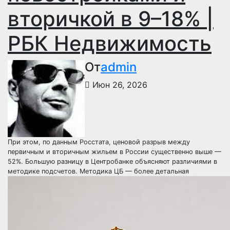
вторичкой в 9–18% |
РБК Недвижимость
От
admin
Июн 26, 2026
При этом, по данным Росстата, ценовой разрыв между
первичным и вторичным жильем в России существенно выше —
52%. Большую разницу в Центробанке объясняют различиями в
методике подсчетов. Методика ЦБ — более детальная