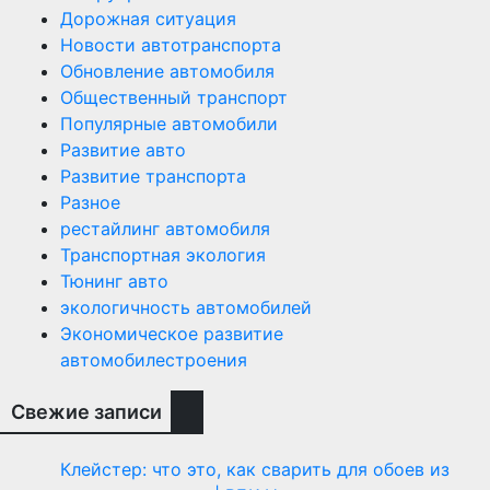
Дорожная ситуация
Новости автотранспорта
Обновление автомобиля
Общественный транспорт
Популярные автомобили
Развитие авто
Развитие транспорта
Разное
рестайлинг автомобиля
Транспортная экология
Тюнинг авто
экологичность автомобилей
Экономическое развитие
автомобилестроения
Свежие записи
Клейстер: что это, как сварить для обоев из