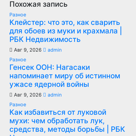
Похожая запись
Разное
Клейстер: что это, как сварить
для обоев из муки и крахмала |
РБК Недвижимость
Авг 9, 2026
admin
Разное
Генсек ООН: Нагасаки
напоминает миру об истинном
ужасе ядерной войны
Авг 9, 2026
admin
Разное
Как избавиться от луковой
мухи: чем обработать лук,
средства, методы борьбы | РБК