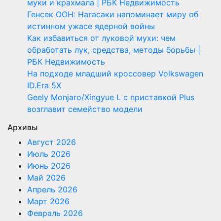
муки и крахмала | РБК Недвижимость
Генсек ООН: Нагасаки напоминает миру об
истинном ужасе ядерной войны
Как избавиться от луковой мухи: чем
обработать лук, средства, методы борьбы |
РБК Недвижимость
На подходе младший кроссовер Volkswagen
ID.Era 5X
Geely Monjaro/Xingyue L с приставкой Plus
возглавит семейство модели
Архивы
Август 2026
Июль 2026
Июнь 2026
Май 2026
Апрель 2026
Март 2026
Февраль 2026