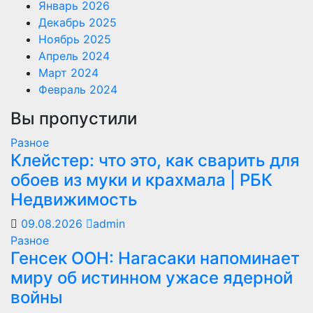
Январь 2026
Декабрь 2025
Ноябрь 2025
Апрель 2024
Март 2024
Февраль 2024
Вы пропустили
Разное
Клейстер: что это, как сварить для
обоев из муки и крахмала | РБК
Недвижимость
09.08.2026
admin
Разное
Генсек ООН: Нагасаки напоминает
миру об истинном ужасе ядерной
войны