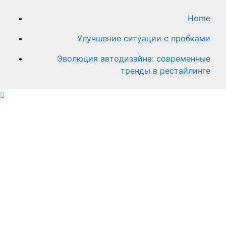
Home
Улучшение ситуации с пробками
Эволюция автодизайна: современные
тренды в рестайлинге