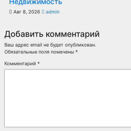
Недвижимость
Авг 8, 2026
admin
Добавить комментарий
Ваш адрес email не будет опубликован.
Обязательные поля помечены
*
Комментарий
*