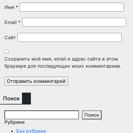
Имя
*
Email
*
Сайт
Сохранить моё имя, email и адрес сайта в этом
браузере для последующих моих комментариев.
Поиск
Поиск
Рубрики
Без рубрики