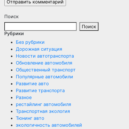
Поиск
Поиск
Рубрики
Без рубрики
Дорожная ситуация
Новости автотранспорта
Обновление автомобиля
Общественный транспорт
Популярные автомобили
Развитие авто
Развитие транспорта
Разное
рестайлинг автомобиля
Транспортная экология
Тюнинг авто
экологичность автомобилей