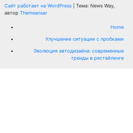
Сайт работает на WordPress
|
Тема: News Way,
автор
Themeansar
Home
Улучшение ситуации с пробками
Эволюция автодизайна: современные
тренды в рестайлинге