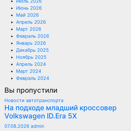
Июль 2026
Июнь 2026
Май 2026
Апрель 2026
Март 2026
Февраль 2026
Январь 2026
Декабрь 2025
Ноябрь 2025
Апрель 2024
Март 2024
Февраль 2024
Вы пропустили
Новости автотранспорта
На подходе младший кроссовер
Volkswagen ID.Era 5X
07.08.2026
admin