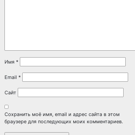
Имя
*
Email
*
Сайт
Сохранить моё имя, email и адрес сайта в этом
браузере для последующих моих комментариев.