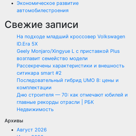
Экономическое развитие
автомобилестроения
Свежие записи
На подходе младший кроссовер Volkswagen
ID.Era 5X
Geely Monjaro/Xingyue L с приставкой Plus
возглавит семейство модели
Рассекречены характеристики и внешность
ситикара smart #2
Последовательный гибрид UMO 8: цены и
комплектации
Дню строителя — 70: как отмечают юбилей и
главные рекорды отрасли | РБК
Недвижимость
Архивы
Август 2026