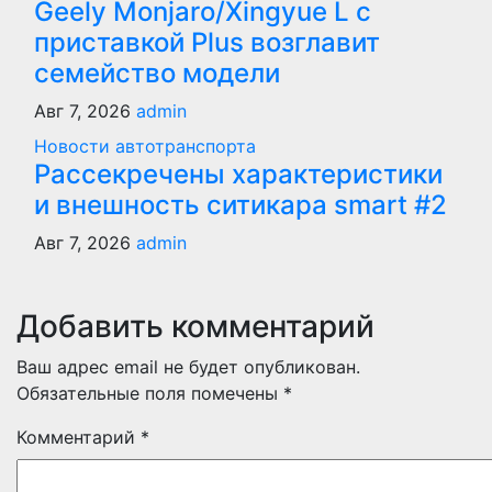
Geely Monjaro/Xingyue L с
приставкой Plus возглавит
семейство модели
Авг 7, 2026
admin
Новости автотранспорта
Рассекречены характеристики
и внешность ситикара smart #2
Авг 7, 2026
admin
Добавить комментарий
Ваш адрес email не будет опубликован.
Обязательные поля помечены
*
Комментарий
*