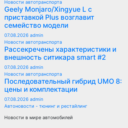
Новости автотранспорта
Geely Monjaro/Xingyue L с
приставкой Plus возглавит
семейство модели
07.08.2026
admin
Новости автотранспорта
Рассекречены характеристики и
внешность ситикара smart #2
07.08.2026
admin
Новости автотранспорта
Последовательный гибрид UMO 8:
цены и комплектации
07.08.2026
admin
Автоновости - тюнинг и рестайлинг
Новости в мире автомобилей