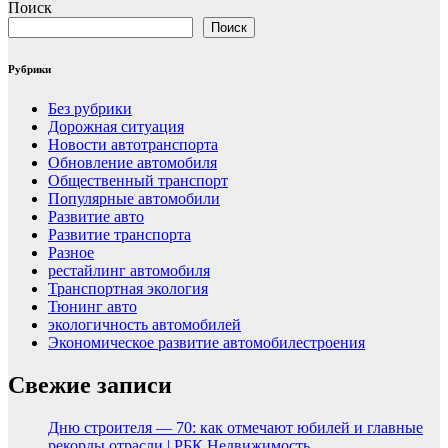
Поиск
Поиск
Рубрики
Без рубрики
Дорожная ситуация
Новости автотранспорта
Обновление автомобиля
Общественный транспорт
Популярные автомобили
Развитие авто
Развитие транспорта
Разное
рестайлинг автомобиля
Транспортная экология
Тюнинг авто
экологичность автомобилей
Экономическое развитие автомобилестроения
Свежие записи
Дню строителя — 70: как отмечают юбилей и главные
рекорды отрасли | РБК Недвижимость