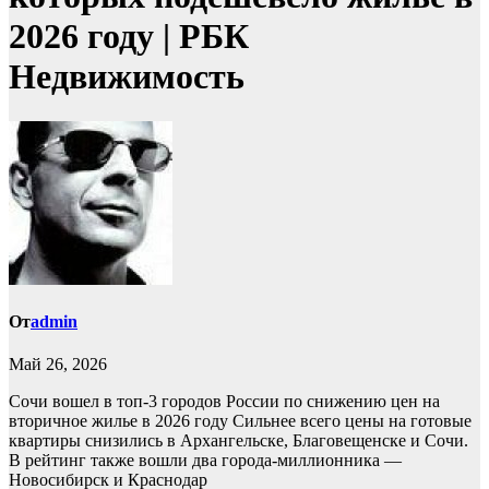
2026 году | РБК
Недвижимость
От
admin
Май 26, 2026
Сочи вошел в топ-3 городов России по снижению цен на
вторичное жилье в 2026 году
Сильнее всего цены на готовые
квартиры снизились в Архангельске, Благовещенске и Сочи.
В рейтинг также вошли два города-миллионника —
Новосибирск и Краснодар