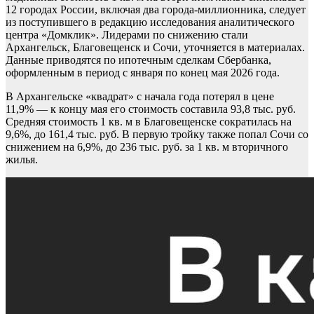
12 городах России, включая два города-миллионника, следует
из поступившего в редакцию исследования аналитического
центра «Домклик». Лидерами по снижению стали
Архангельск, Благовещенск и Сочи, уточняется в материалах.
Данные приводятся по ипотечным сделкам Сбербанка,
оформленным в период с января по конец мая 2026 года.
В Архангельске «квадрат» с начала года потерял в цене
11,9% — к концу мая его стоимость составила 93,8 тыс. руб.
Средняя стоимость 1 кв. м в Благовещенске сократилась на
9,6%, до 161,4 тыс. руб. В первую тройку также попал Сочи со
снижением на 6,9%, до 236 тыс. руб. за 1 кв. м вторичного
жилья.