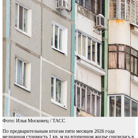
Фото: Илья Московец / ТАСС
По предварительным итогам пяти месяцев 2026 года
медианная стоимость 1 кв. м на вторичном жилье снизилась в