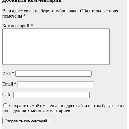
Ваш адрес email не будет опубликован.
Обязательные поля
помечены
*
Комментарий
*
Имя
*
Email
*
Сайт
Сохранить моё имя, email и адрес сайта в этом браузере для
последующих моих комментариев.