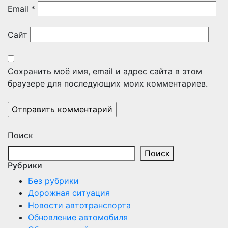
Email
*
Сайт
Сохранить моё имя, email и адрес сайта в этом
браузере для последующих моих комментариев.
Поиск
Поиск
Рубрики
Без рубрики
Дорожная ситуация
Новости автотранспорта
Обновление автомобиля