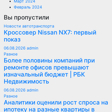
Март 2024
Февраль 2024
Вы пропустили
Новости автотранспорта
Кроссовер Nissan NX7: первый
показ
06.08.2026
admin
Разное
Более половины компаний при
ремонте офисов превышают
изначальный бюджет | РБК
Недвижимость
06.08.2026
admin
Разное
Аналитики оценили рост спроса на
ипотеку на разные квартиры в