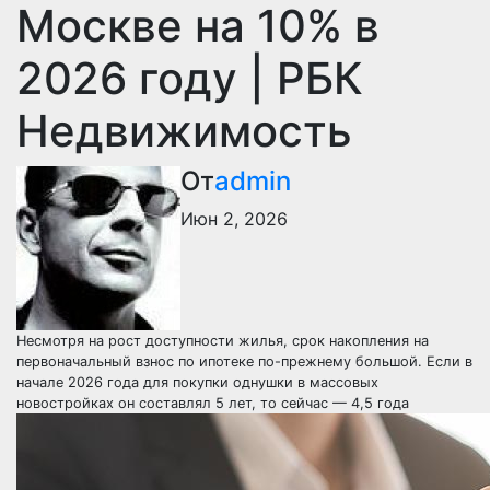
Москве на 10% в
2026 году | РБК
Недвижимость
От
admin
Июн 2, 2026
Несмотря на рост доступности жилья, срок накопления на
первоначальный взнос по ипотеке по-прежнему большой. Если в
начале 2026 года для покупки однушки в массовых
новостройках он составлял 5 лет, то сейчас — 4,5 года