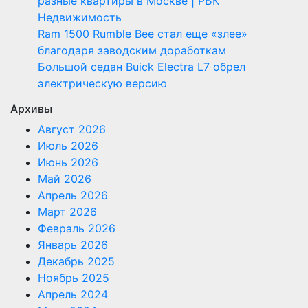
разные квартиры в Москве | РБК
Недвижимость
Ram 1500 Rumble Bee стал еще «злее»
благодаря заводским доработкам
Большой седан Buick Electra L7 обрел
электрическую версию
Архивы
Август 2026
Июль 2026
Июнь 2026
Май 2026
Апрель 2026
Март 2026
Февраль 2026
Январь 2026
Декабрь 2025
Ноябрь 2025
Апрель 2024