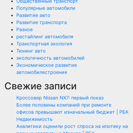
Общественный транспорт
Популярные автомобили
Развитие авто
Развитие транспорта
Разное
рестайлинг автомобиля
Транспортная экология
Тюнинг авто
экологичность автомобилей
Экономическое развитие
автомобилестроения
Свежие записи
Кроссовер Nissan NX7: первый показ
Более половины компаний при ремонте
офисов превышают изначальный бюджет | РБК
Недвижимость
Аналитики оценили рост спроса на ипотеку на