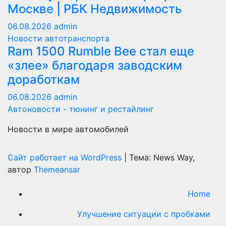
Москве | РБК Недвижимость
06.08.2026
admin
Новости автотранспорта
Ram 1500 Rumble Bee стал еще
«злее» благодаря заводским
доработкам
06.08.2026
admin
Автоновости - тюнинг и рестайлинг
Новости в мире автомобилей
Сайт работает на WordPress
|
Тема: News Way,
автор
Themeansar
Home
Улучшение ситуации с пробками