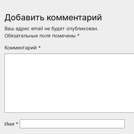
Добавить комментарий
Ваш адрес email не будет опубликован.
Обязательные поля помечены
*
Комментарий
*
Имя
*