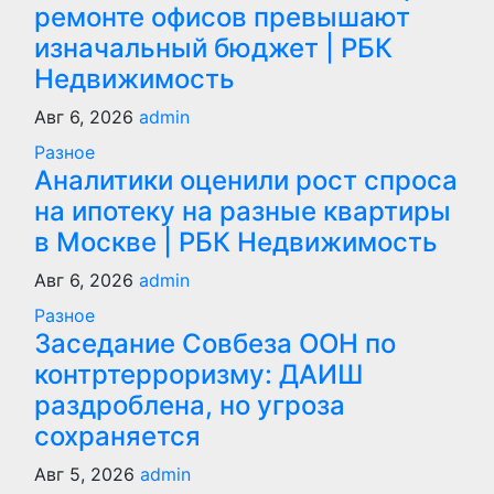
ремонте офисов превышают
изначальный бюджет | РБК
Недвижимость
Авг 6, 2026
admin
Разное
Аналитики оценили рост спроса
на ипотеку на разные квартиры
в Москве | РБК Недвижимость
Авг 6, 2026
admin
Разное
Заседание Совбеза ООН по
контртерроризму: ДАИШ
раздроблена, но угроза
сохраняется
Авг 5, 2026
admin