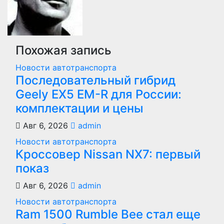
Похожая запись
Новости автотранспорта
Последовательный гибрид
Geely EX5 EM-R для России:
комплектации и цены
Авг 6, 2026
admin
Новости автотранспорта
Кроссовер Nissan NX7: первый
показ
Авг 6, 2026
admin
Новости автотранспорта
Ram 1500 Rumble Bee стал еще