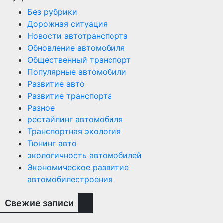
Без рубрики
Дорожная ситуация
Новости автотранспорта
Обновление автомобиля
Общественный транспорт
Популярные автомобили
Развитие авто
Развитие транспорта
Разное
рестайлинг автомобиля
Транспортная экология
Тюнинг авто
экологичность автомобилей
Экономическое развитие
автомобилестроения
Свежие записи