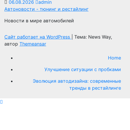
06.08.2026
admin
Автоновости - тюнинг и рестайлинг
Новости в мире автомобилей
Сайт работает на WordPress
|
Тема: News Way,
автор
Themeansar
Home
Улучшение ситуации с пробками
Эволюция автодизайна: современные
тренды в рестайлинге