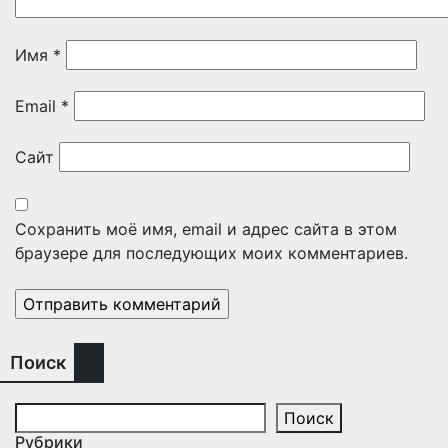
Имя
*
Email
*
Сайт
Сохранить моё имя, email и адрес сайта в этом
браузере для последующих моих комментариев.
Поиск
Поиск
Рубрики