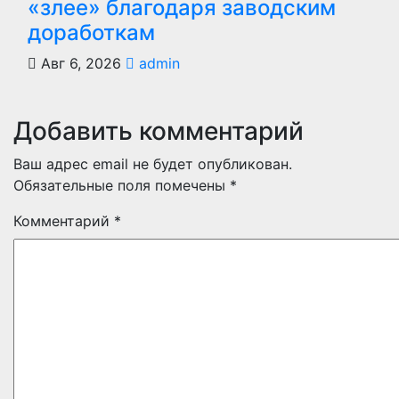
«злее» благодаря заводским
доработкам
Авг 6, 2026
admin
Добавить комментарий
Ваш адрес email не будет опубликован.
Обязательные поля помечены
*
Комментарий
*