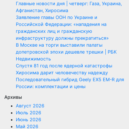
Главные новости дня | четверг: Газа, Украина,
Афганистан, Хиросима
Заявление главы ООН по Украине и
Российской Федерации: «нападения на
гражданских лиц и гражданскую
инфраструктуру должны прекратиться»
В Москве на торги выставили палаты
допетровской эпохи дешевле трешки | РБК
Недвижимость
Спустя 81 год после ядерной катастрофы
Хиросима дарит человечеству надежду
Последовательный гибрид Geely EX5 EM-R для
России: комплектации и цены
Архивы
Август 2026
Июль 2026
Июнь 2026
Май 2026