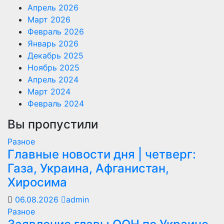
Апрель 2026
Март 2026
Февраль 2026
Январь 2026
Декабрь 2025
Ноябрь 2025
Апрель 2024
Март 2024
Февраль 2024
Вы пропустили
Разное
Главные новости дня | четверг:
Газа, Украина, Афганистан,
Хиросима
06.08.2026
admin
Разное