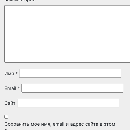
Имя
*
Email
*
Сайт
Сохранить моё имя, email и адрес сайта в этом