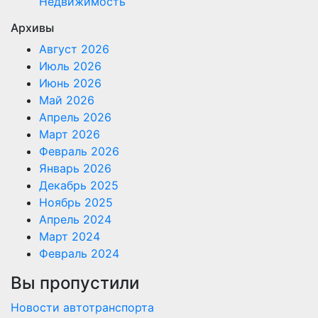
Недвижимость
Архивы
Август 2026
Июль 2026
Июнь 2026
Май 2026
Апрель 2026
Март 2026
Февраль 2026
Январь 2026
Декабрь 2025
Ноябрь 2025
Апрель 2024
Март 2024
Февраль 2024
Вы пропустили
Новости автотранспорта