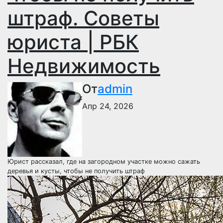
штраф. Советы
юриста | РБК
Недвижимость
От
admin
Апр 24, 2026
Юрист рассказал, где на загородном участке можно сажать
деревья и кусты, чтобы не получить штраф