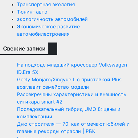
Транспортная экология
Тюнинг авто
экологичность автомобилей
Экономическое развитие
автомобилестроения
Свежие записи
На подходе младший кроссовер Volkswagen
ID.Era 5X
Geely Monjaro/Xingyue L с приставкой Plus
возглавит семейство модели
Рассекречены характеристики и внешность
ситикара smart #2
Последовательный гибрид UMO 8: цены и
комплектации
Дню строителя — 70: как отмечают юбилей и
главные рекорды отрасли | РБК