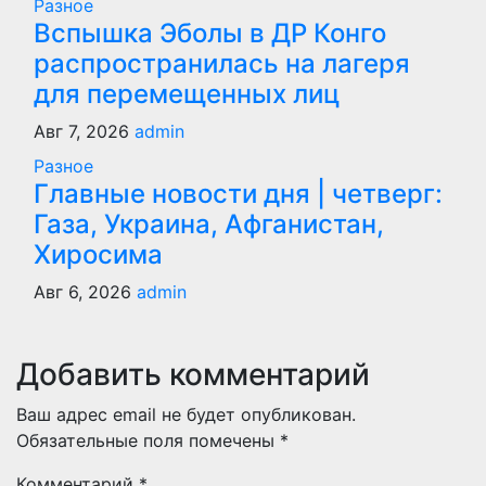
Разное
Вспышка Эболы в ДР Конго
распространилась на лагеря
для перемещенных лиц
Авг 7, 2026
admin
Разное
Главные новости дня | четверг:
Газа, Украина, Афганистан,
Хиросима
Авг 6, 2026
admin
Добавить комментарий
Ваш адрес email не будет опубликован.
Обязательные поля помечены
*
Комментарий
*