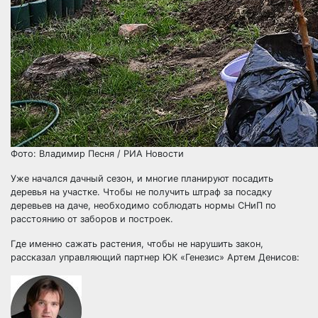
Фото: Владимир Песня / РИА Новости
Уже начался дачный сезон, и многие планируют посадить
деревья на участке. Чтобы не получить штраф за посадку
деревьев на даче, необходимо соблюдать нормы СНиП по
расстоянию от заборов и построек.
Где именно сажать растения, чтобы не нарушить закон,
рассказал управляющий партнер ЮК «Генезис» Артем Денисов: