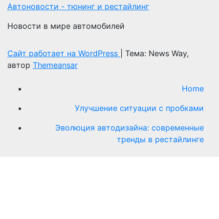
Автоновости - тюнинг и рестайлинг
Новости в мире автомобилей
Сайт работает на WordPress
|
Тема: News Way,
автор
Themeansar
Home
Улучшение ситуации с пробками
Эволюция автодизайна: современные
тренды в рестайлинге