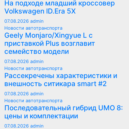
На подходе младший кроссовер
Volkswagen ID.Era 5X
07.08.2026
admin
Новости автотранспорта
Geely Monjaro/Xingyue L с
приставкой Plus возглавит
семейство модели
07.08.2026
admin
Новости автотранспорта
Рассекречены характеристики и
внешность ситикара smart #2
07.08.2026
admin
Новости автотранспорта
Последовательный гибрид UMO 8:
цены и комплектации
07.08.2026
admin