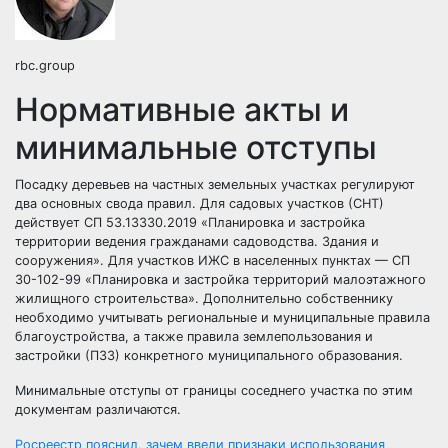
rbc.group
Нормативные акты и
минимальные отступы
Посадку деревьев на частных земельных участках регулируют
два основных свода правил. Для садовых участков (СНТ)
действует СП 53.13330.2019 «Планировка и застройка
территории ведения гражданами садоводства. Здания и
сооружения». Для участков ИЖС в населенных пунктах — СП
30-102-99 «Планировка и застройка территорий малоэтажного
жилищного строительства». Дополнительно собственнику
необходимо учитывать региональные и муниципальные правила
благоустройства, а также правила землепользования и
застройки (ПЗЗ) конкретного муниципального образования.
Минимальные отступы от границы соседнего участка по этим
документам различаются.
Росреестр пояснил, зачем ввели признаки использования