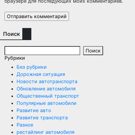
браузере для последующих моих комментариев.
Поиск
Поиск
Рубрики
Без рубрики
Дорожная ситуация
Новости автотранспорта
Обновление автомобиля
Общественный транспорт
Популярные автомобили
Развитие авто
Развитие транспорта
Разное
рестайлинг автомобиля