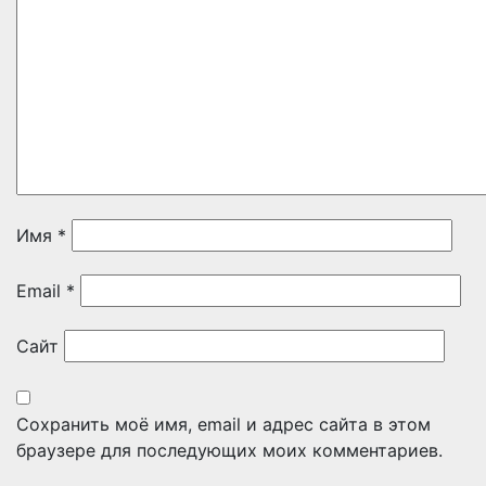
Имя
*
Email
*
Сайт
Сохранить моё имя, email и адрес сайта в этом
браузере для последующих моих комментариев.