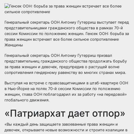
Генеральный секретарь ООН Антониу Гутерриш выступает перед
представительницами гражданского общества в рамках 70-й
сессии Комиссии по положению женщин. Генсек ООН: борьба за
права женщин встречает все более сильное сопротивление
Женщины
Генеральный секретарь ООН Антониу Гутерриш призвал
представительниц гражданского общества продолжать борьбу
за права женщин и девочек, предупредив о растущей волне
сопротивления гендерному равенству во многих странах мира.
Выступая на встрече с правозащитницами в штаб-квартире ООН
в Нью-Йорке на полях 70-й сессии Комиссии по положению
женщин, глава ООН поблагодарил их за работу «на передовой»
глобального движения.
«Патриархат дает отпор»
«Вы каждый день защищаете завоеванные права женщин и
девочек, открываете новые возможности и строите коалиции в