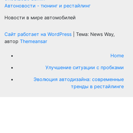
Автоновости - тюнинг и рестайлинг
Новости в мире автомобилей
Сайт работает на WordPress
|
Тема: News Way,
автор
Themeansar
Home
Улучшение ситуации с пробками
Эволюция автодизайна: современные
тренды в рестайлинге