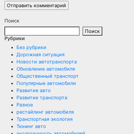
Поиск
Поиск
Рубрики
Без рубрики
Дорожная ситуация
Новости автотранспорта
Обновление автомобиля
Общественный транспорт
Популярные автомобили
Развитие авто
Развитие транспорта
Разное
рестайлинг автомобиля
Транспортная экология
Тюнинг авто
экологичность автомобилей