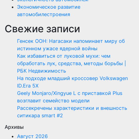
Экономическое развитие
автомобилестроения
Свежие записи
Генсек ООН: Нагасаки напоминает миру об
истинном ужасе ядерной войны
Как избавиться от луковой мухи: чем
обработать лук, средства, методы борьбы |
РБК Недвижимость
На подходе младший кроссовер Volkswagen
ID.Era 5X
Geely Monjaro/Xingyue L с приставкой Plus
возглавит семейство модели
Рассекречены характеристики и внешность
ситикара smart #2
Архивы
Август 2026