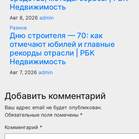
Недвижимость
Авг 8, 2026
admin
Разное
Дню строителя — 70: как
отмечают юбилей и главные
рекорды отрасли | РБК
Недвижимость
Авг 7, 2026
admin
Добавить комментарий
Ваш адрес email не будет опубликован.
Обязательные поля помечены
*
Комментарий
*