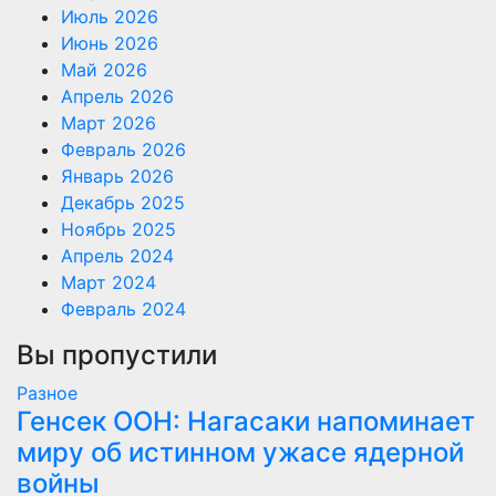
Июль 2026
Июнь 2026
Май 2026
Апрель 2026
Март 2026
Февраль 2026
Январь 2026
Декабрь 2025
Ноябрь 2025
Апрель 2024
Март 2024
Февраль 2024
Вы пропустили
Разное
Генсек ООН: Нагасаки напоминает
миру об истинном ужасе ядерной
войны