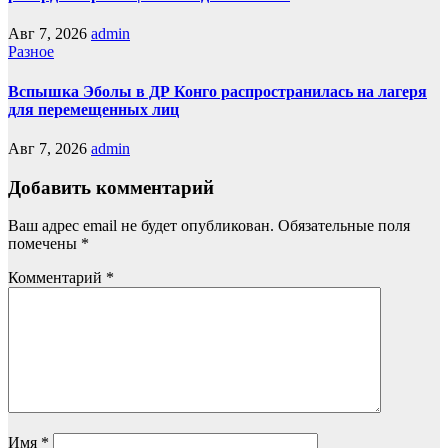
Авг 7, 2026
admin
Разное
Вспышка Эболы в ДР Конго распространилась на лагеря
для перемещенных лиц
Авг 7, 2026
admin
Добавить комментарий
Ваш адрес email не будет опубликован.
Обязательные поля
помечены
*
Комментарий
*
Имя
*