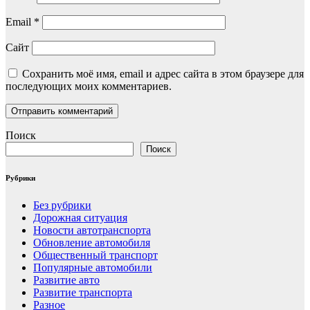
Email
*
Сайт
Сохранить моё имя, email и адрес сайта в этом браузере для
последующих моих комментариев.
Поиск
Поиск
Рубрики
Без рубрики
Дорожная ситуация
Новости автотранспорта
Обновление автомобиля
Общественный транспорт
Популярные автомобили
Развитие авто
Развитие транспорта
Разное