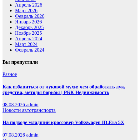
Апрель 2026
Март 2026
Февраль 2026
Январь 2026
Декабрь 2025
Ноябрь 2025
Апрель 2024
Март 2024
Февраль 2024
Вы пропустили
Разное
Как избавиться от луковой мухи: чем обработать лук,
средства, методы борьбы | РБК Недвижимость
08.08.2026
admin
Новости автотранспорта
На подходе младший кроссовер Volkswagen ID.Era 5X
07.08.2026
admin