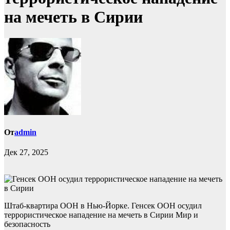
на мечеть в Сирии
От
admin
Дек 27, 2025
Штаб-квартира ООН в Нью-Йорке. Генсек ООН осудил
террористическое нападение на мечеть в Сирии Мир и
безопасность