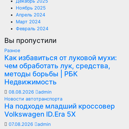
Декабрь 2025
Ноябрь 2025
Апрель 2024
Март 2024
Февраль 2024
Вы пропустили
Разное
Как избавиться от луковой мухи:
чем обработать лук, средства,
методы борьбы | РБК
Недвижимость
08.08.2026
admin
Новости автотранспорта
На подходе младший кроссовер
Volkswagen ID.Era 5X
07.08.2026
admin