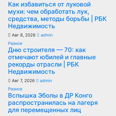
Как избавиться от луковой
мухи: чем обработать лук,
средства, методы борьбы | РБК
Недвижимость
Авг 8, 2026
admin
Разное
Дню строителя — 70: как
отмечают юбилей и главные
рекорды отрасли | РБК
Недвижимость
Авг 7, 2026
admin
Разное
Вспышка Эболы в ДР Конго
распространилась на лагеря
для перемещенных лиц