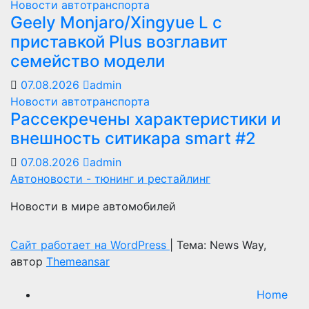
Новости автотранспорта
Geely Monjaro/Xingyue L с
приставкой Plus возглавит
семейство модели
07.08.2026
admin
Новости автотранспорта
Рассекречены характеристики и
внешность ситикара smart #2
07.08.2026
admin
Автоновости - тюнинг и рестайлинг
Новости в мире автомобилей
Сайт работает на WordPress
|
Тема: News Way,
автор
Themeansar
Home