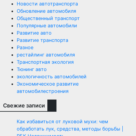
Новости автотранспорта
Обновление автомобиля
Общественный транспорт
Популярные автомобили
Развитие авто
Развитие транспорта
Разное
рестайлинг автомобиля
Транспортная экология
Тюнинг авто
экологичность автомобилей
Экономическое развитие
автомобилестроения
Свежие записи
Как избавиться от луковой мухи: чем
обработать лук, средства, методы борьбы |