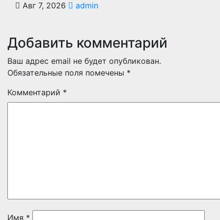
Авг 7, 2026
admin
Добавить комментарий
Ваш адрес email не будет опубликован.
Обязательные поля помечены
*
Комментарий
*
Имя
*