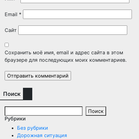
Email
*
Сайт
Сохранить моё имя, email и адрес сайта в этом
браузере для последующих моих комментариев.
Поиск
Поиск
Рубрики
Без рубрики
Дорожная ситуация