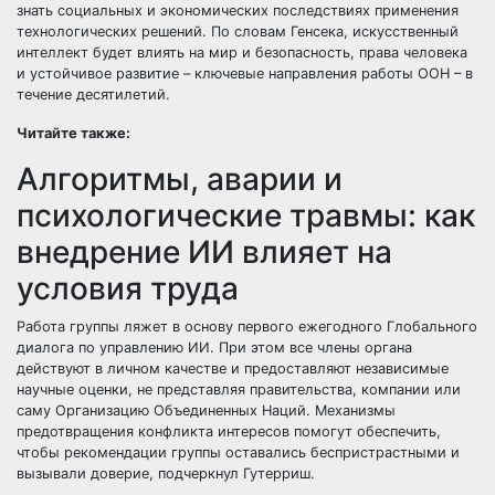
знать социальных и экономических последствиях применения
технологических решений. По словам Генсека, искусственный
интеллект будет влиять на мир и безопасность, права человека
и устойчивое развитие – ключевые направления работы ООН – в
течение десятилетий.
Читайте также:
Алгоритмы, аварии и
психологические травмы: как
внедрение ИИ влияет на
условия труда
Работа группы ляжет в основу первого ежегодного Глобального
диалога по управлению ИИ. При этом все члены органа
действуют в личном качестве и предоставляют независимые
научные оценки, не представляя правительства, компании или
саму Организацию Объединенных Наций. Механизмы
предотвращения конфликта интересов помогут обеспечить,
чтобы рекомендации группы оставались беспристрастными и
вызывали доверие, подчеркнул Гутерриш.