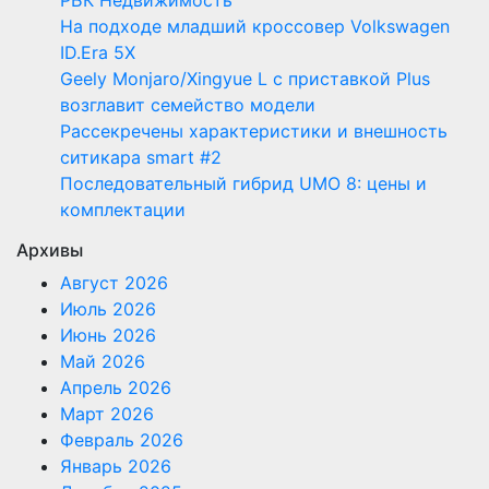
РБК Недвижимость
На подходе младший кроссовер Volkswagen
ID.Era 5X
Geely Monjaro/Xingyue L с приставкой Plus
возглавит семейство модели
Рассекречены характеристики и внешность
ситикара smart #2
Последовательный гибрид UMO 8: цены и
комплектации
Архивы
Август 2026
Июль 2026
Июнь 2026
Май 2026
Апрель 2026
Март 2026
Февраль 2026
Январь 2026