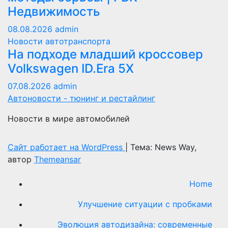
Недвижимость
08.08.2026
admin
Новости автотранспорта
На подходе младший кроссовер
Volkswagen ID.Era 5X
07.08.2026
admin
Автоновости - тюнинг и рестайлинг
Новости в мире автомобилей
Сайт работает на WordPress
|
Тема: News Way,
автор
Themeansar
Home
Улучшение ситуации с пробками
Эволюция автодизайна: современные