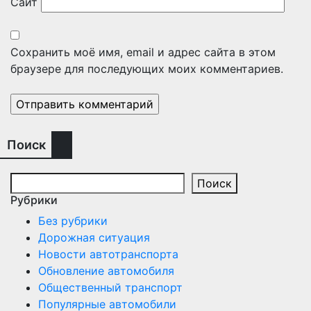
Сайт
Сохранить моё имя, email и адрес сайта в этом
браузере для последующих моих комментариев.
Поиск
Поиск
Рубрики
Без рубрики
Дорожная ситуация
Новости автотранспорта
Обновление автомобиля
Общественный транспорт
Популярные автомобили