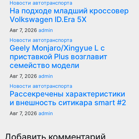
Новости автотранспорта
На подходе младший кроссовер
Volkswagen ID.Era 5X
Авг 7, 2026
admin
Новости автотранспорта
Geely Monjaro/Xingyue L с
приставкой Plus возглавит
семейство модели
Авг 7, 2026
admin
Новости автотранспорта
Рассекречены характеристики
и внешность ситикара smart #2
Авг 7, 2026
admin
Добавить комментарий