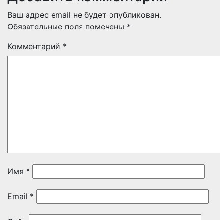
Ваш адрес email не будет опубликован.
Обязательные поля помечены
*
Комментарий
*
Имя
*
Email
*