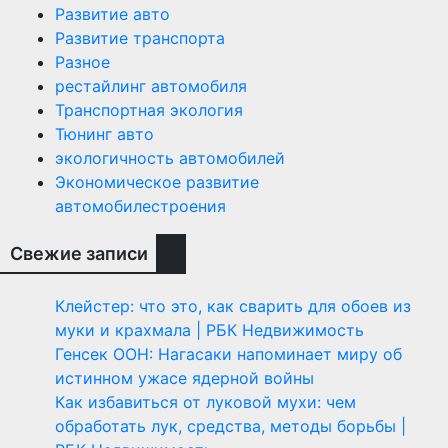
Развитие авто
Развитие транспорта
Разное
рестайлинг автомобиля
Транспортная экология
Тюнинг авто
экологичность автомобилей
Экономическое развитие
автомобилестроения
Свежие записи
Клейстер: что это, как сварить для обоев из
муки и крахмала | РБК Недвижимость
Генсек ООН: Нагасаки напоминает миру об
истинном ужасе ядерной войны
Как избавиться от луковой мухи: чем
обработать лук, средства, методы борьбы |