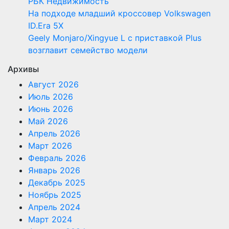
РБК Недвижимость
На подходе младший кроссовер Volkswagen
ID.Era 5X
Geely Monjaro/Xingyue L с приставкой Plus
возглавит семейство модели
Архивы
Август 2026
Июль 2026
Июнь 2026
Май 2026
Апрель 2026
Март 2026
Февраль 2026
Январь 2026
Декабрь 2025
Ноябрь 2025
Апрель 2024
Март 2024