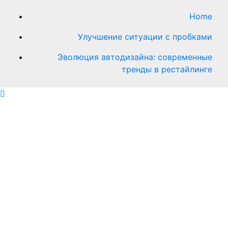
Home
Улучшение ситуации с пробками
Эволюция автодизайна: современные
тренды в рестайлинге