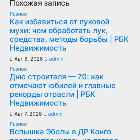
Похожая запись
Разное
Как избавиться от луковой
мухи: чем обработать лук,
средства, методы борьбы | РБК
Недвижимость
Авг 8, 2026
admin
Разное
Дню строителя — 70: как
отмечают юбилей и главные
рекорды отрасли | РБК
Недвижимость
Авг 7, 2026
admin
Разное
Вспышка Эболы в ДР Конго