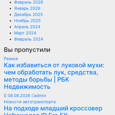
Февраль 2026
Январь 2026
Декабрь 2025
Ноябрь 2025
Апрель 2024
Март 2024
Февраль 2024
Вы пропустили
Разное
Как избавиться от луковой мухи:
чем обработать лук, средства,
методы борьбы | РБК
Недвижимость
08.08.2026
admin
Новости автотранспорта
На подходе младший кроссовер