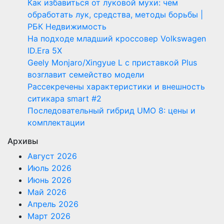
Как избавиться от луковой мухи: чем
обработать лук, средства, методы борьбы |
РБК Недвижимость
На подходе младший кроссовер Volkswagen
ID.Era 5X
Geely Monjaro/Xingyue L с приставкой Plus
возглавит семейство модели
Рассекречены характеристики и внешность
ситикара smart #2
Последовательный гибрид UMO 8: цены и
комплектации
Архивы
Август 2026
Июль 2026
Июнь 2026
Май 2026
Апрель 2026
Март 2026