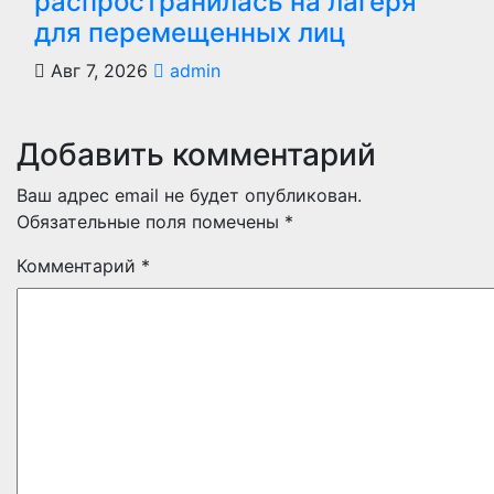
распространилась на лагеря
для перемещенных лиц
Авг 7, 2026
admin
Добавить комментарий
Ваш адрес email не будет опубликован.
Обязательные поля помечены
*
Комментарий
*