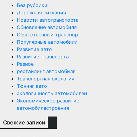
Без рубрики
Дорожная ситуация
Новости автотранспорта
Обновление автомобиля
Общественный транспорт
Популярные автомобили
Развитие авто
Развитие транспорта
Разное
рестайлинг автомобиля
Транспортная экология
Тюнинг авто
экологичность автомобилей
Экономическое развитие
автомобилестроения
Свежие записи