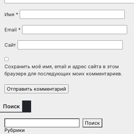
Имя
*
Email
*
Сайт
Сохранить моё имя, email и адрес сайта в этом
браузере для последующих моих комментариев.
Поиск
Поиск
Рубрики