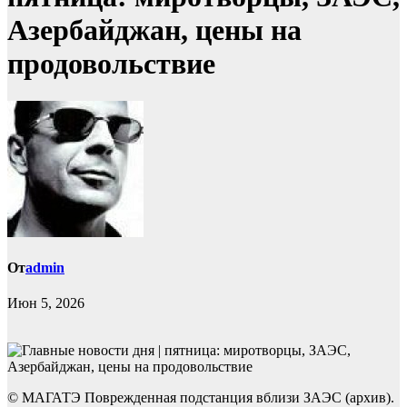
Азербайджан, цены на
продовольствие
От
admin
Июн 5, 2026
© МАГАТЭ Поврежденная подстанция вблизи ЗАЭС (архив).