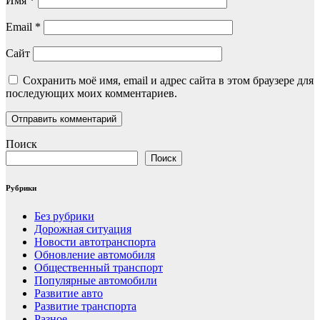
Имя
*
Email
*
Сайт
Сохранить моё имя, email и адрес сайта в этом браузере для
последующих моих комментариев.
Поиск
Поиск
Рубрики
Без рубрики
Дорожная ситуация
Новости автотранспорта
Обновление автомобиля
Общественный транспорт
Популярные автомобили
Развитие авто
Развитие транспорта
Разное