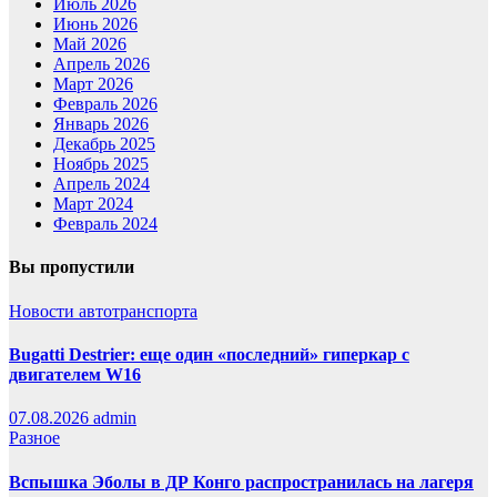
Июль 2026
Июнь 2026
Май 2026
Апрель 2026
Март 2026
Февраль 2026
Январь 2026
Декабрь 2025
Ноябрь 2025
Апрель 2024
Март 2024
Февраль 2024
Вы пропустили
Новости автотранспорта
Bugatti Destrier: еще один «последний» гиперкар с
двигателем W16
07.08.2026
admin
Разное
Вспышка Эболы в ДР Конго распространилась на лагеря