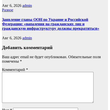
Авг 6, 2026
admin
Разное
Заявление главы ООН по Украине и Российской
Федерации: «нападения на гражданских лиц и
гражданскую инфраструктуру должны прекратиться»
Авг 6, 2026
admin
Добавить комментарий
Ваш адрес email не будет опубликован.
Обязательные поля
помечены
*
Комментарий
*