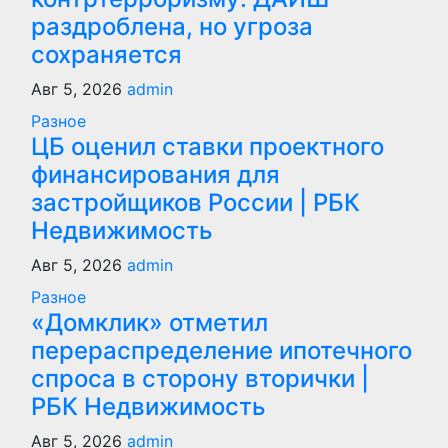
раздроблена, но угроза
сохраняется
Авг 5, 2026
admin
Разное
ЦБ оценил ставки проектного
финансирования для
застройщиков России | РБК
Недвижимость
Авг 5, 2026
admin
Разное
«Домклик» отметил
перераспределение ипотечного
спроса в сторону вторички |
РБК Недвижимость
Авг 5, 2026
admin