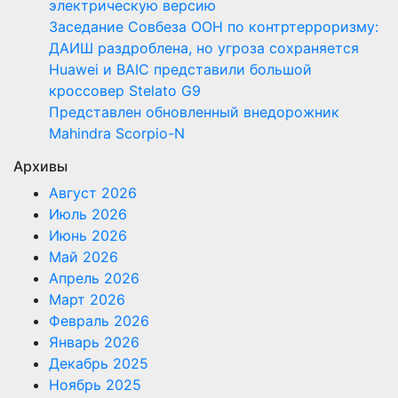
электрическую версию
Заседание Совбеза ООН по контртерроризму:
ДАИШ раздроблена, но угроза сохраняется
Huawei и BAIC представили большой
кроссовер Stelato G9
Представлен обновленный внедорожник
Mahindra Scorpio-N
Архивы
Август 2026
Июль 2026
Июнь 2026
Май 2026
Апрель 2026
Март 2026
Февраль 2026
Январь 2026
Декабрь 2025
Ноябрь 2025