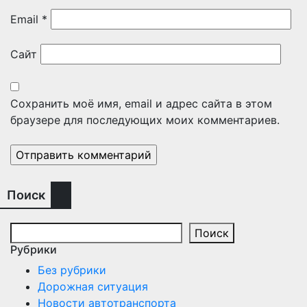
Email
*
Сайт
Сохранить моё имя, email и адрес сайта в этом
браузере для последующих моих комментариев.
Поиск
Поиск
Рубрики
Без рубрики
Дорожная ситуация
Новости автотранспорта