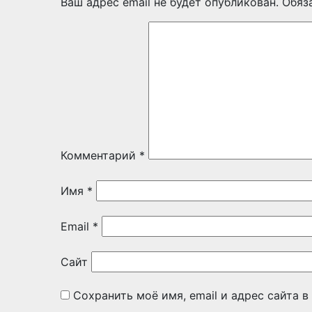
Ваш адрес email не будет опубликован.
Обяз
Комментарий
*
Имя
*
Email
*
Сайт
Сохранить моё имя, email и адрес сайта 