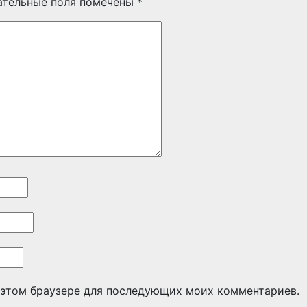
ательные поля помечены
*
в этом браузере для последующих моих комментариев.