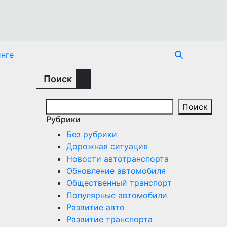
нге
Поиск
Поиск
Рубрики
Без рубрики
Дорожная ситуация
Новости автотранспорта
Обновление автомобиля
Общественный транспорт
Популярные автомобили
Развитие авто
Развитие транспорта