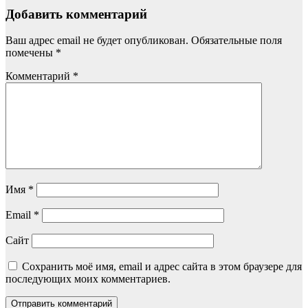
Добавить комментарий
Ваш адрес email не будет опубликован.
Обязательные поля
помечены
*
Комментарий
*
Имя
*
Email
*
Сайт
Сохранить моё имя, email и адрес сайта в этом браузере для
последующих моих комментариев.