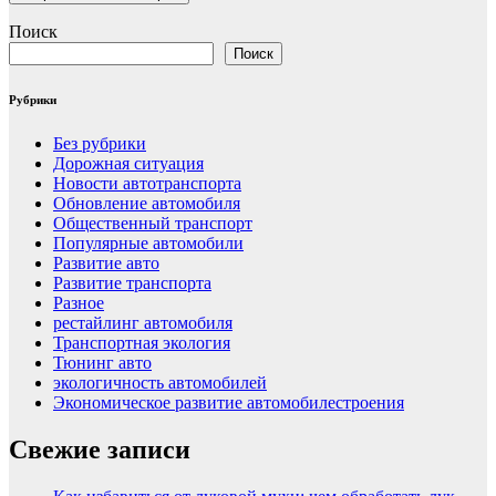
Поиск
Поиск
Рубрики
Без рубрики
Дорожная ситуация
Новости автотранспорта
Обновление автомобиля
Общественный транспорт
Популярные автомобили
Развитие авто
Развитие транспорта
Разное
рестайлинг автомобиля
Транспортная экология
Тюнинг авто
экологичность автомобилей
Экономическое развитие автомобилестроения
Свежие записи