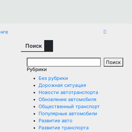
нге
Поиск
Поиск
Рубрики
Без рубрики
Дорожная ситуация
Новости автотранспорта
Обновление автомобиля
Общественный транспорт
Популярные автомобили
Развитие авто
Развитие транспорта