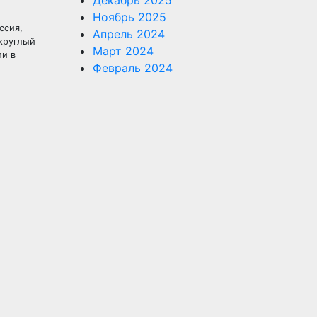
Декабрь 2025
Ноябрь 2025
ссия,
Апрель 2024
круглый
Март 2024
ии в
Февраль 2024