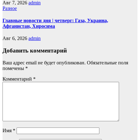
Авг 7, 2026
admin
Разное
Главные новости дня | четверг: Газа, Украина,
Афганистан, Хиросима
Авг 6, 2026
admin
Добавить комментарий
Ваш адрес email не будет опубликован.
Обязательные поля
помечены
*
Комментарий
*
Имя
*