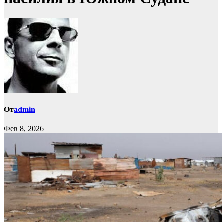
От
admin
Фев 8, 2026