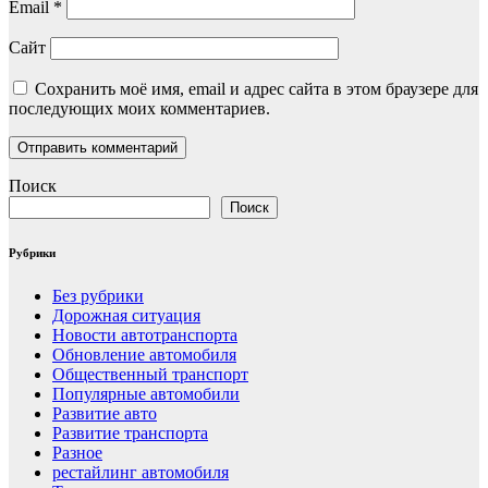
Email
*
Сайт
Сохранить моё имя, email и адрес сайта в этом браузере для
последующих моих комментариев.
Поиск
Поиск
Рубрики
Без рубрики
Дорожная ситуация
Новости автотранспорта
Обновление автомобиля
Общественный транспорт
Популярные автомобили
Развитие авто
Развитие транспорта
Разное
рестайлинг автомобиля