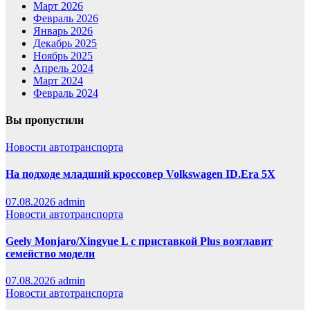
Март 2026
Февраль 2026
Январь 2026
Декабрь 2025
Ноябрь 2025
Апрель 2024
Март 2024
Февраль 2024
Вы пропустили
Новости автотранспорта
На подходе младший кроссовер Volkswagen ID.Era 5X
07.08.2026
admin
Новости автотранспорта
Geely Monjaro/Xingyue L с приставкой Plus возглавит
семейство модели
07.08.2026
admin
Новости автотранспорта