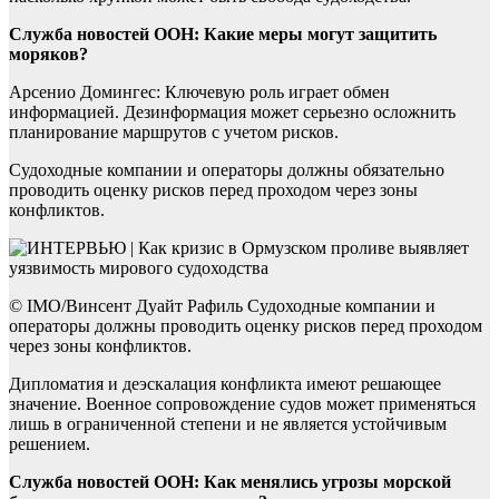
Служба новостей ООН: Какие меры могут защитить
моряков?
Арсенио Домингес: Ключевую роль играет обмен
информацией. Дезинформация может серьезно осложнить
планирование маршрутов с учетом рисков.
Судоходные компании и операторы должны обязательно
проводить оценку рисков перед проходом через зоны
конфликтов.
© IMO/Винсент Дуайт Рафиль Судоходные компании и
операторы должны проводить оценку рисков перед проходом
через зоны конфликтов.
Дипломатия и деэскалация конфликта имеют решающее
значение. Военное сопровождение судов может применяться
лишь в ограниченной степени и не является устойчивым
решением.
Служба новостей ООН: Как менялись угрозы морской