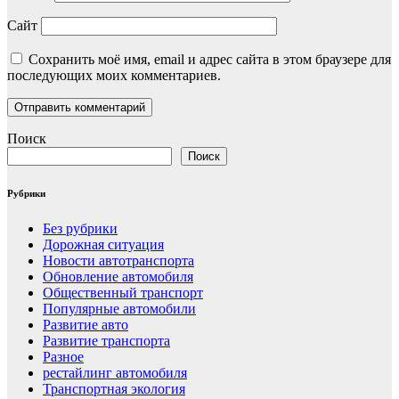
Сайт
Сохранить моё имя, email и адрес сайта в этом браузере для
последующих моих комментариев.
Поиск
Поиск
Рубрики
Без рубрики
Дорожная ситуация
Новости автотранспорта
Обновление автомобиля
Общественный транспорт
Популярные автомобили
Развитие авто
Развитие транспорта
Разное
рестайлинг автомобиля
Транспортная экология