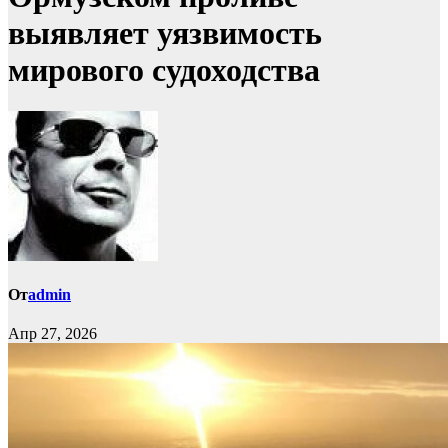
выявляет уязвимость
мирового судоходства
От
admin
Апр 27, 2026