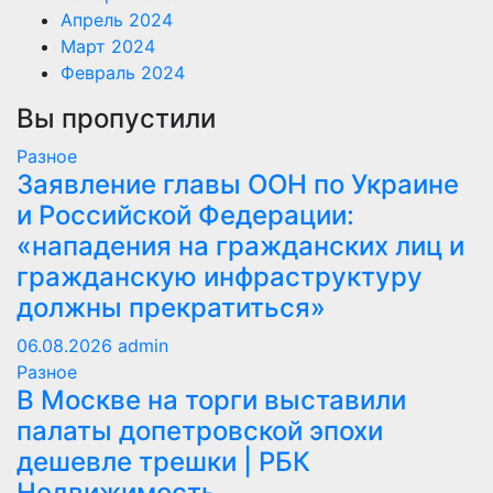
Апрель 2024
Март 2024
Февраль 2024
Вы пропустили
Разное
Заявление главы ООН по Украине
и Российской Федерации:
«нападения на гражданских лиц и
гражданскую инфраструктуру
должны прекратиться»
06.08.2026
admin
Разное
В Москве на торги выставили
палаты допетровской эпохи
дешевле трешки | РБК
Недвижимость