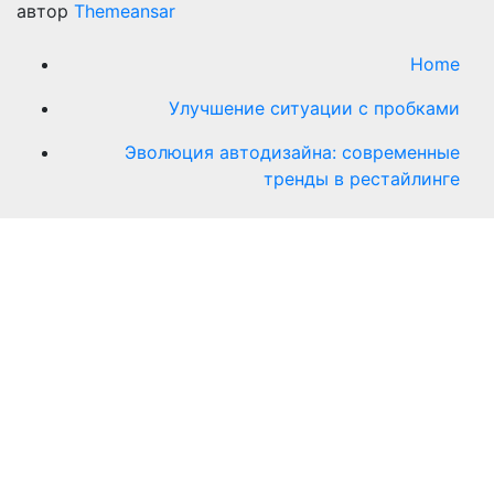
автор
Themeansar
Home
Улучшение ситуации с пробками
Эволюция автодизайна: современные
тренды в рестайлинге