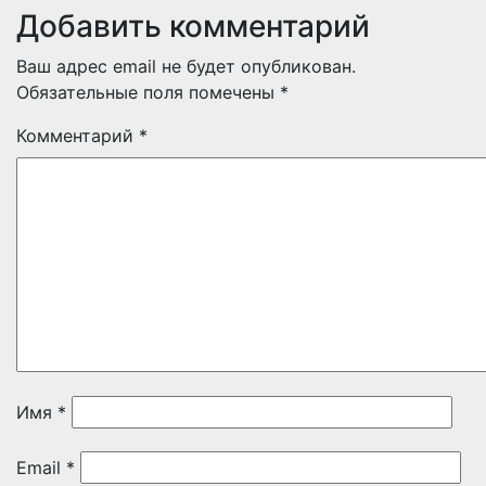
Добавить комментарий
Ваш адрес email не будет опубликован.
Обязательные поля помечены
*
Комментарий
*
Имя
*
Email
*