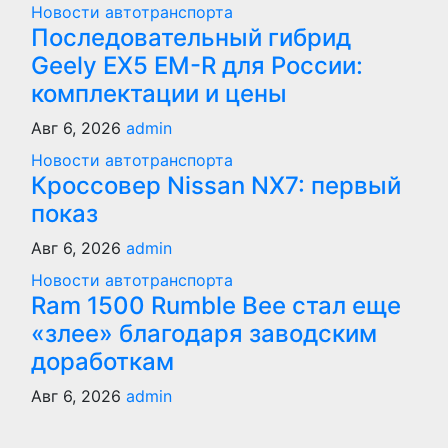
Новости автотранспорта
Последовательный гибрид
Geely EX5 EM-R для России:
комплектации и цены
Авг 6, 2026
admin
Новости автотранспорта
Кроссовер Nissan NX7: первый
показ
Авг 6, 2026
admin
Новости автотранспорта
Ram 1500 Rumble Bee стал еще
«злее» благодаря заводским
доработкам
Авг 6, 2026
admin