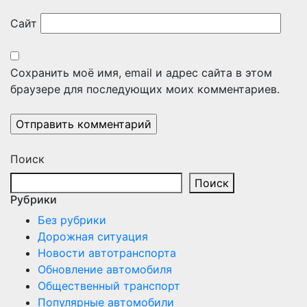
Сайт
Сохранить моё имя, email и адрес сайта в этом
браузере для последующих моих комментариев.
Поиск
Поиск
Рубрики
Без рубрики
Дорожная ситуация
Новости автотранспорта
Обновление автомобиля
Общественный транспорт
Популярные автомобили