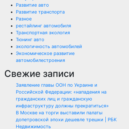
Развитие авто
Развитие транспорта
Разное
рестайлинг автомобиля
Транспортная экология
Тюнинг авто
экологичность автомобилей
Экономическое развитие
автомобилестроения
Свежие записи
Заявление главы ООН по Украине и
Российской Федерации: «нападения на
гражданских лиц и гражданскую
инфраструктуру должны прекратиться»
В Москве на торги выставили палаты
допетровской эпохи дешевле трешки | РБК
Недвижимость