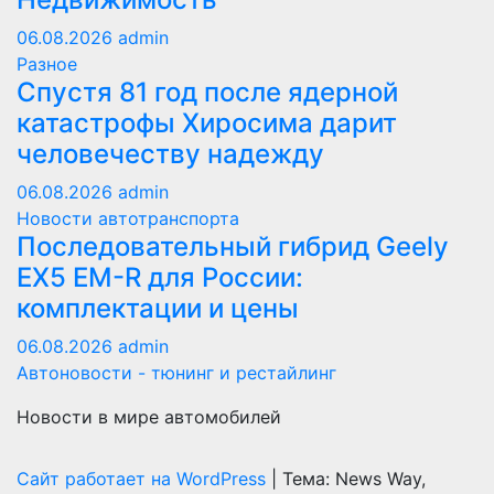
06.08.2026
admin
Разное
Спустя 81 год после ядерной
катастрофы Хиросима дарит
человечеству надежду
06.08.2026
admin
Новости автотранспорта
Последовательный гибрид Geely
EX5 EM-R для России:
комплектации и цены
06.08.2026
admin
Автоновости - тюнинг и рестайлинг
Новости в мире автомобилей
Сайт работает на WordPress
|
Тема: News Way,