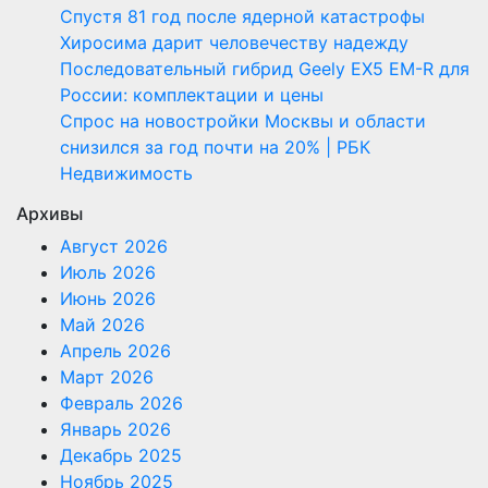
Спустя 81 год после ядерной катастрофы
Хиросима дарит человечеству надежду
Последовательный гибрид Geely EX5 EM-R для
России: комплектации и цены
Спрос на новостройки Москвы и области
снизился за год почти на 20% | РБК
Недвижимость
Архивы
Август 2026
Июль 2026
Июнь 2026
Май 2026
Апрель 2026
Март 2026
Февраль 2026
Январь 2026
Декабрь 2025
Ноябрь 2025