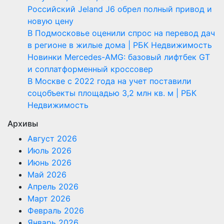
Российский Jeland J6 обрел полный привод и
новую цену
В Подмосковье оценили спрос на перевод дач
в регионе в жилые дома | РБК Недвижимость
Новинки Mercedes-AMG: базовый лифтбек GT
и соплатформенный кроссовер
В Москве с 2022 года на учет поставили
соцобъекты площадью 3,2 млн кв. м | РБК
Недвижимость
Архивы
Август 2026
Июль 2026
Июнь 2026
Май 2026
Апрель 2026
Март 2026
Февраль 2026
Январь 2026