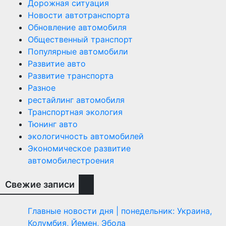
Дорожная ситуация
Новости автотранспорта
Обновление автомобиля
Общественный транспорт
Популярные автомобили
Развитие авто
Развитие транспорта
Разное
рестайлинг автомобиля
Транспортная экология
Тюнинг авто
экологичность автомобилей
Экономическое развитие
автомобилестроения
Свежие записи
Главные новости дня | понедельник: Украина,
Колумбия, Йемен, Эбола