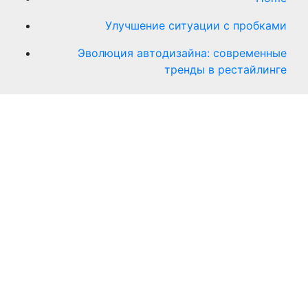
Улучшение ситуации с пробками
Эволюция автодизайна: современные
тренды в рестайлинге