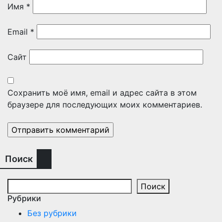
Имя
*
Email
*
Сайт
Сохранить моё имя, email и адрес сайта в этом
браузере для последующих моих комментариев.
Поиск
Поиск
Рубрики
Без рубрики