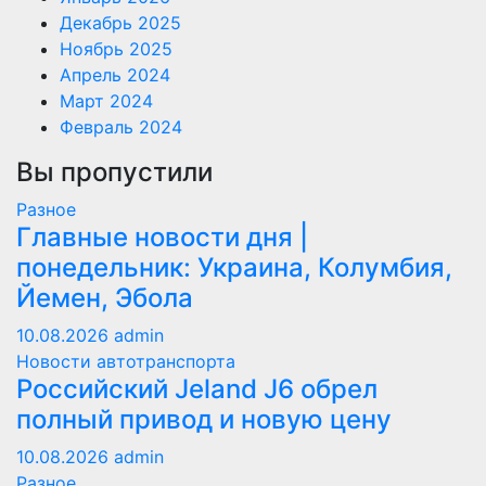
Декабрь 2025
Ноябрь 2025
Апрель 2024
Март 2024
Февраль 2024
Вы пропустили
Разное
Главные новости дня |
понедельник: Украина, Колумбия,
Йемен, Эбола
10.08.2026
admin
Новости автотранспорта
Российский Jeland J6 обрел
полный привод и новую цену
10.08.2026
admin
Разное