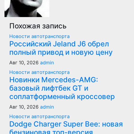
Похожая запись
Новости автотранспорта
Российский Jeland J6 обрел
полный привод и новую цену
Авг 10, 2026
admin
Новости автотранспорта
Новинки Mercedes-AMG:
базовый лифтбек GT и
соплатформенный кроссовер
Авг 10, 2026
admin
Новости автотранспорта
Dodge Charger Super Bee: новая
бензиновая топ-версия