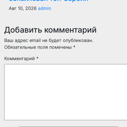
Авг 10, 2026
admin
Добавить комментарий
Ваш адрес email не будет опубликован.
Обязательные поля помечены
*
Комментарий
*