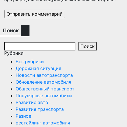
Поиск
Поиск
Рубрики
Без рубрики
Дорожная ситуация
Новости автотранспорта
Обновление автомобиля
Общественный транспорт
Популярные автомобили
Развитие авто
Развитие транспорта
Разное
рестайлинг автомобиля