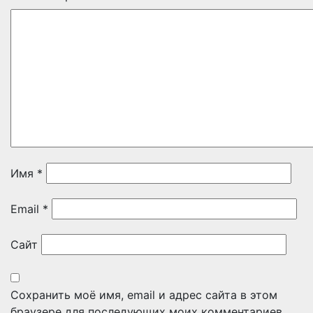
Имя
*
Email
*
Сайт
Сохранить моё имя, email и адрес сайта в этом
браузере для последующих моих комментариев.