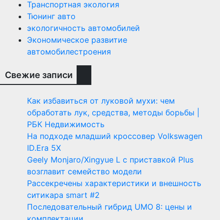
Транспортная экология
Тюнинг авто
экологичность автомобилей
Экономическое развитие
автомобилестроения
Свежие записи
Как избавиться от луковой мухи: чем
обработать лук, средства, методы борьбы |
РБК Недвижимость
На подходе младший кроссовер Volkswagen
ID.Era 5X
Geely Monjaro/Xingyue L с приставкой Plus
возглавит семейство модели
Рассекречены характеристики и внешность
ситикара smart #2
Последовательный гибрид UMO 8: цены и
комплектации