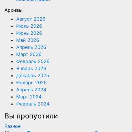
Архивы
Август 2026
Июль 2026
Июнь 2026
Май 2026
Апрель 2026
Март 2026
Февраль 2026
Январь 2026
Декабрь 2025
Ноябрь 2025
Апрель 2024
Март 2024
Февраль 2024
Вы пропустили
Разное