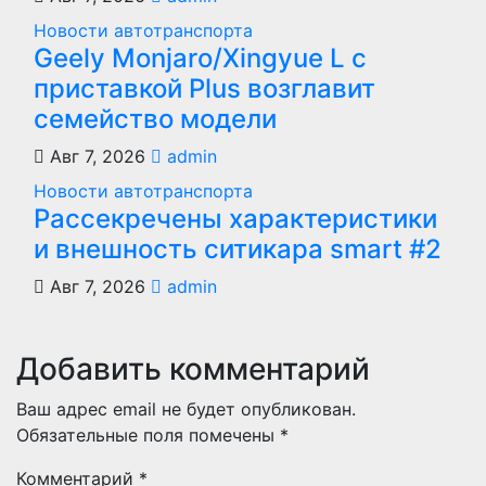
Новости автотранспорта
Geely Monjaro/Xingyue L с
приставкой Plus возглавит
семейство модели
Авг 7, 2026
admin
Новости автотранспорта
Рассекречены характеристики
и внешность ситикара smart #2
Авг 7, 2026
admin
Добавить комментарий
Ваш адрес email не будет опубликован.
Обязательные поля помечены
*
Комментарий
*