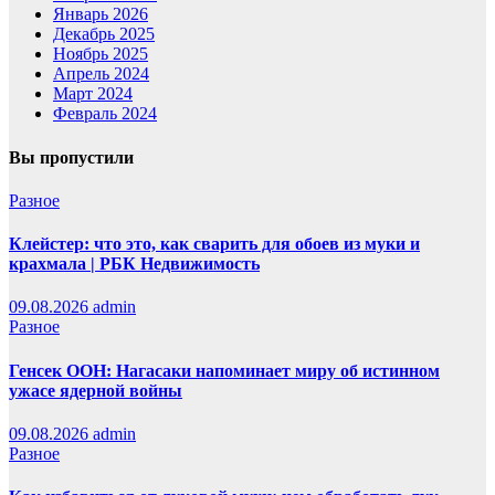
Январь 2026
Декабрь 2025
Ноябрь 2025
Апрель 2024
Март 2024
Февраль 2024
Вы пропустили
Разное
Клейстер: что это, как сварить для обоев из муки и
крахмала | РБК Недвижимость
09.08.2026
admin
Разное
Генсек ООН: Нагасаки напоминает миру об истинном
ужасе ядерной войны
09.08.2026
admin
Разное