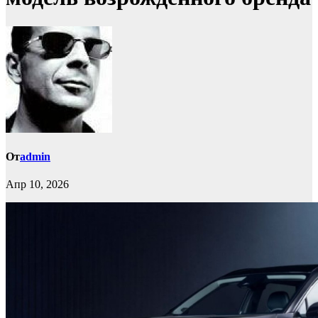
От
admin
Апр 10, 2026