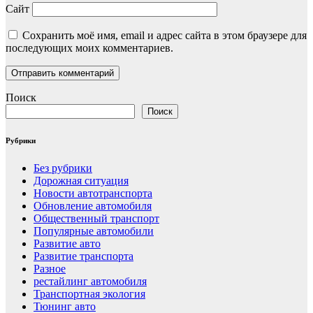
Сайт
Сохранить моё имя, email и адрес сайта в этом браузере для
последующих моих комментариев.
Поиск
Поиск
Рубрики
Без рубрики
Дорожная ситуация
Новости автотранспорта
Обновление автомобиля
Общественный транспорт
Популярные автомобили
Развитие авто
Развитие транспорта
Разное
рестайлинг автомобиля
Транспортная экология
Тюнинг авто