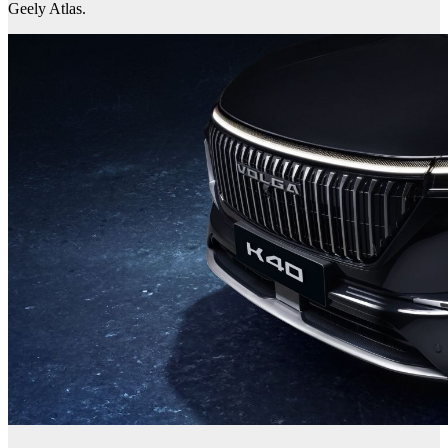
Geely Atlas.