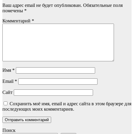
Ваш адрес email не будет опубликован.
Обязательные поля
помечены
*
Комментарий
*
Имя
*
Email
*
Сайт
Сохранить моё имя, email и адрес сайта в этом браузере для
последующих моих комментариев.
Поиск