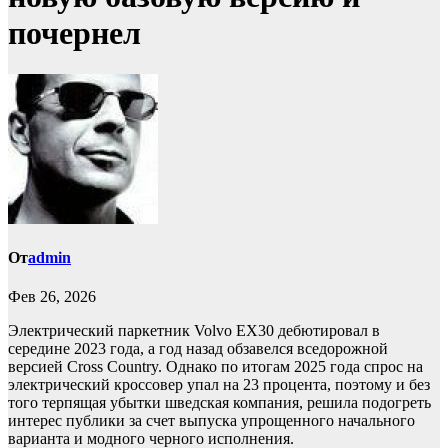
почернел
От
admin
Фев 26, 2026
Электрический паркетник Volvo EX30 дебютировал в
середине 2023 года, а год назад обзавелся вседорожной
версией Cross Country. Однако по итогам 2025 года спрос на
электрический кроссовер упал на 23 процента, поэтому и без
того терпящая убытки шведская компания, решила подогреть
интерес публики за счет выпуска упрощенного начального
варианта и модного черного исполнения.