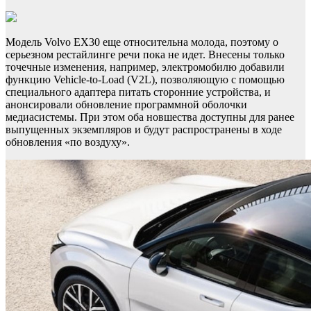
Модель Volvo EX30 еще относительна молода, поэтому о
серьезном рестайлинге речи пока не идет. Внесены только
точечные изменения, например, электромобилю добавили
функцию Vehicle-to-Load (V2L), позволяющую с помощью
специального адаптера питать сторонние устройства, и
анонсировали обновление программной оболочки
медиасистемы. При этом оба новшества доступны для ранее
выпущенных экземпляров и будут распространены в ходе
обновления «по воздуху».