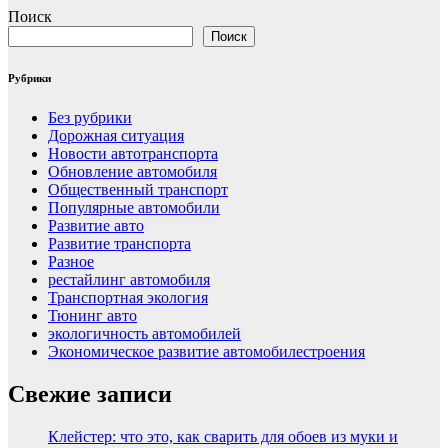
Поиск
Поиск
Рубрики
Без рубрики
Дорожная ситуация
Новости автотранспорта
Обновление автомобиля
Общественный транспорт
Популярные автомобили
Развитие авто
Развитие транспорта
Разное
рестайлинг автомобиля
Транспортная экология
Тюнинг авто
экологичность автомобилей
Экономическое развитие автомобилестроения
Свежие записи
Клейстер: что это, как сварить для обоев из муки и