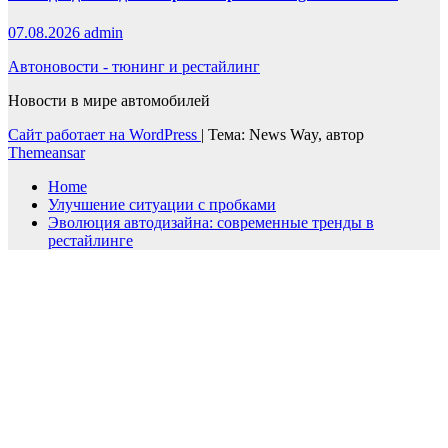
07.08.2026
admin
Автоновости - тюнинг и рестайлинг
Новости в мире автомобилей
Сайт работает на WordPress
|
Тема: News Way, автор
Themeansar
Home
Улучшение ситуации с пробками
Эволюция автодизайна: современные тренды в
рестайлинге