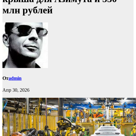
млн рублей
От
admin
Апр 30, 2026