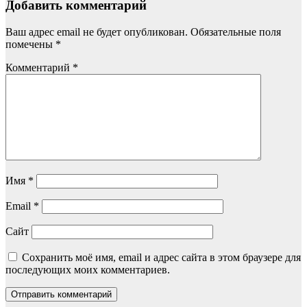
Добавить комментарий
Ваш адрес email не будет опубликован.
Обязательные поля
помечены
*
Комментарий
*
Имя
*
Email
*
Сайт
Сохранить моё имя, email и адрес сайта в этом браузере для
последующих моих комментариев.