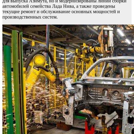
для выпуска Азимута, но и модернизированы линии сборки
автомобилей семейства Лада Нива, а также проведены
текущие ремонт и обслуживание основных мощностей и
производственных систем.