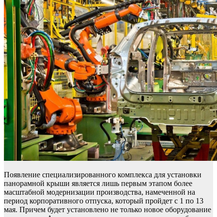
Появление специализированного комплекса для установки
панорамной крыши является лишь первым этапом более
масштабной модернизации производства, намеченной на
период корпоративного отпуска, который пройдет с 1 по 13
мая. Причем будет установлено не только новое оборудование