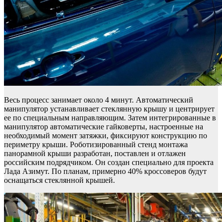
Весь процесс занимает около 4 минут. Автоматический
манипулятор устанавливает стеклянную крышу и центрирует
ее по специальным направляющим. Затем интегрированные в
манипулятор автоматические гайковерты, настроенные на
необходимый момент затяжки, фиксируют конструкцию по
периметру крыши. Роботизированный стенд монтажа
панорамной крыши разработан, поставлен и отлажен
российским подрядчиком. Он создан специально для проекта
Лада Азимут. По планам, примерно 40% кроссоверов будут
оснащаться стеклянной крышей.