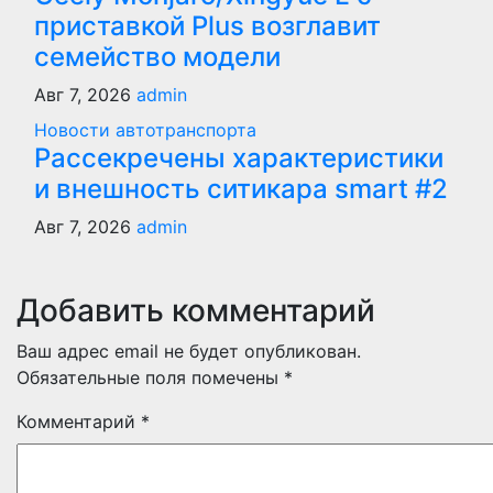
приставкой Plus возглавит
семейство модели
Авг 7, 2026
admin
Новости автотранспорта
Рассекречены характеристики
и внешность ситикара smart #2
Авг 7, 2026
admin
Добавить комментарий
Ваш адрес email не будет опубликован.
Обязательные поля помечены
*
Комментарий
*