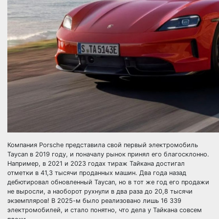
Компания Porsche представила свой первый электромобиль
Taycan в 2019 году, и поначалу рынок принял его благосклонно.
Например, в 2021 и 2023 годах тираж Тайкана достигал
отметки в 41,3 тысячи проданных машин. Два года назад
дебютировал обновленный Taycan, но в тот же год его продажи
не выросли, а наоборот рухнули в два раза до 20,8 тысячи
экземпляров! В 2025-м было реализовано лишь 16 339
электромобилей, и стало понятно, что дела у Тайкана совсем