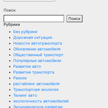
Поиск
Поиск
Рубрики
Без рубрики
Дорожная ситуация
Новости автотранспорта
Обновление автомобиля
Общественный транспорт
Популярные автомобили
Развитие авто
Развитие транспорта
Разное
рестайлинг автомобиля
Транспортная экология
Тюнинг авто
экологичность автомобилей
Экономическое развитие