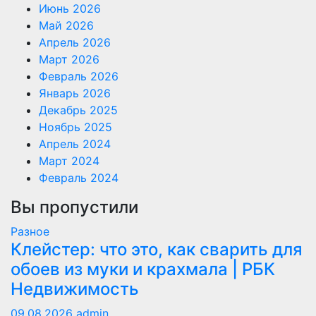
Июнь 2026
Май 2026
Апрель 2026
Март 2026
Февраль 2026
Январь 2026
Декабрь 2025
Ноябрь 2025
Апрель 2024
Март 2024
Февраль 2024
Вы пропустили
Разное
Клейстер: что это, как сварить для
обоев из муки и крахмала | РБК
Недвижимость
09.08.2026
admin