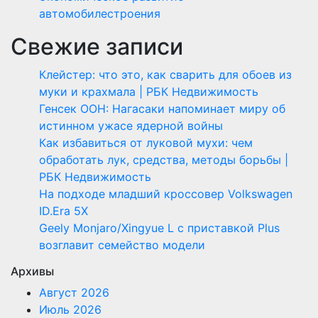
автомобилестроения
Свежие записи
Клейстер: что это, как сварить для обоев из
муки и крахмала | РБК Недвижимость
Генсек ООН: Нагасаки напоминает миру об
истинном ужасе ядерной войны
Как избавиться от луковой мухи: чем
обработать лук, средства, методы борьбы |
РБК Недвижимость
На подходе младший кроссовер Volkswagen
ID.Era 5X
Geely Monjaro/Xingyue L с приставкой Plus
возглавит семейство модели
Архивы
Август 2026
Июль 2026