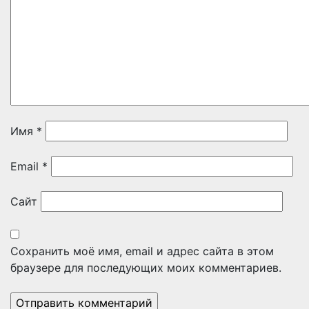
Имя
*
Email
*
Сайт
Сохранить моё имя, email и адрес сайта в этом
браузере для последующих моих комментариев.