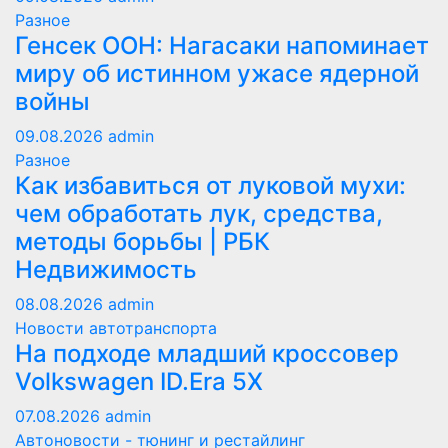
Разное
Генсек ООН: Нагасаки напоминает
миру об истинном ужасе ядерной
войны
09.08.2026
admin
Разное
Как избавиться от луковой мухи:
чем обработать лук, средства,
методы борьбы | РБК
Недвижимость
08.08.2026
admin
Новости автотранспорта
На подходе младший кроссовер
Volkswagen ID.Era 5X
07.08.2026
admin
Автоновости - тюнинг и рестайлинг