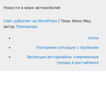
Новости в мире автомобилей
Сайт работает на WordPress
|
Тема: News Way,
автор
Themeansar
Home
Улучшение ситуации с пробками
Эволюция автодизайна: современные
тренды в рестайлинге