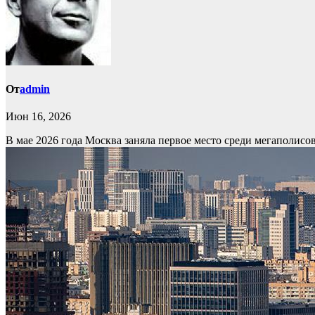
От
admin
Июн 16, 2026
В мае 2026 года Москва заняла первое место среди мегаполис