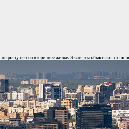
ов по росту цен на вторичное жилье. Эксперты объясняют это п