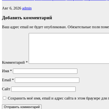
Авг 6, 2026
admin
Добавить комментарий
Ваш адрес email не будет опубликован.
Обязательные поля пом
Комментарий
*
Имя
*
Email
*
Сайт
Сохранить моё имя, email и адрес сайта в этом браузере д