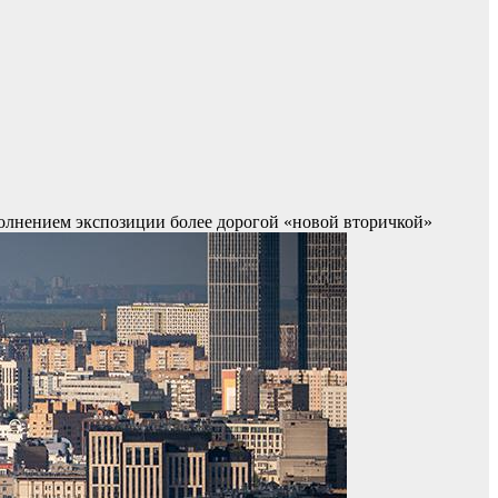
ополнением экспозиции более дорогой «новой вторичкой»