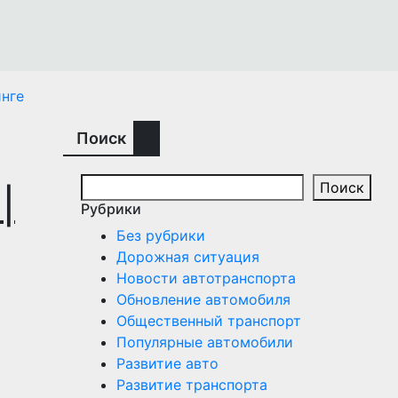
нге
Поиск
Поиск
|
Рубрики
Без рубрики
Дорожная ситуация
Новости автотранспорта
Обновление автомобиля
Общественный транспорт
Популярные автомобили
Развитие авто
Развитие транспорта