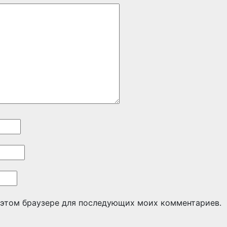
в этом браузере для последующих моих комментариев.