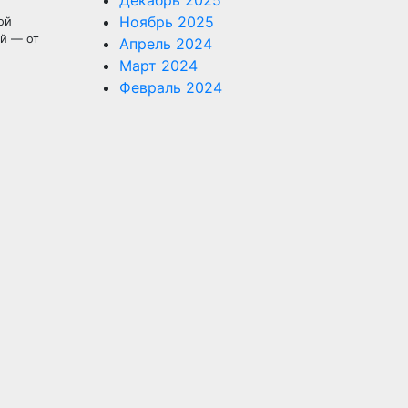
Декабрь 2025
Ноябрь 2025
ой
ий — от
Апрель 2024
Март 2024
Февраль 2024