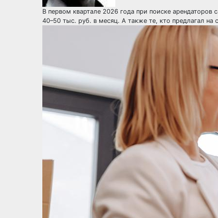
В первом квартале 2026 года при поиске арендаторов 
40–50 тыс. руб. в месяц. А также те, кто предлагал на