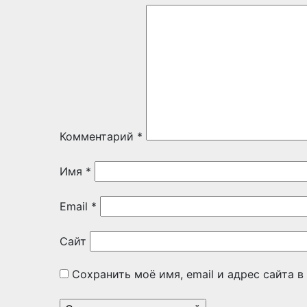
Комментарий
*
Имя
*
Email
*
Сайт
Сохранить моё имя, email и адрес сайта 