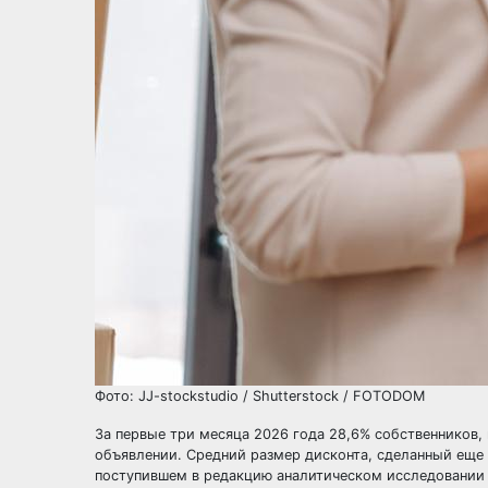
Фото: JJ-stockstudio / Shutterstock / FOTODOM
За первые три месяца 2026 года 28,6% собственников,
объявлении. Средний размер дисконта, сделанный еще 
поступившем в редакцию аналитическом исследовании 