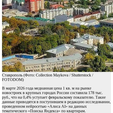
Ставрополь
(Фото: Collection Maykova / Shutterstock /
FOTODOM)
В марте 2026 года медианная цена 1 кв. м на рынке
новостроек в крупных городах России составила 178 тыс.
руб., что на 0,4% уступает февральскому показателю. Такие
данные приводятся в поступившем в редакцию исследовании,
проведенном нейросетью «Алиса AI» на данных
тематического «Поиска Яндекса» по квартирам.