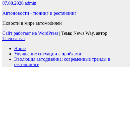
07.08.2026
admin
Автоновости - тюнинг и рестайлинг
Новости в мире автомобилей
Сайт работает на WordPress
|
Тема: News Way, автор
Themeansar
Home
Улучшение ситуации с пробками
Эволюция автодизайна: современные тренды в
рестайлинге