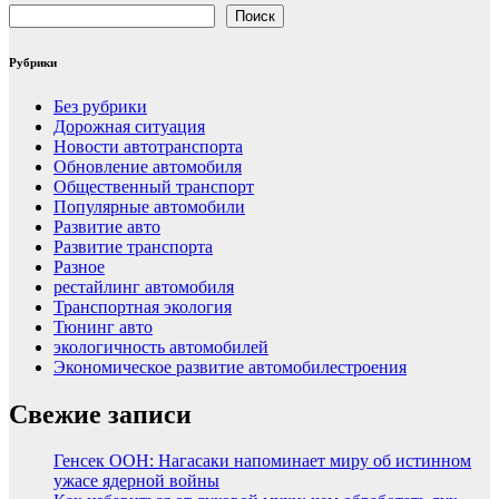
Поиск
Рубрики
Без рубрики
Дорожная ситуация
Новости автотранспорта
Обновление автомобиля
Общественный транспорт
Популярные автомобили
Развитие авто
Развитие транспорта
Разное
рестайлинг автомобиля
Транспортная экология
Тюнинг авто
экологичность автомобилей
Экономическое развитие автомобилестроения
Свежие записи
Генсек ООН: Нагасаки напоминает миру об истинном
ужасе ядерной войны