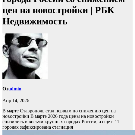
цен на новостройки | РБК
Недвижимость
От
admin
Апр 14, 2026
В марте Ставрополь стал первым по снижению цен на
новостройки
В марте 2026 года цены на новостройки
снизились в восьми крупных городах России, а еще в 11
городах зафиксирована стагнация