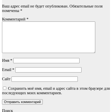
Ваш адрес email не будет опубликован.
Обязательные поля
помечены
*
Комментарий
*
Имя
*
Email
*
Сайт
Сохранить моё имя, email и адрес сайта в этом браузере для
последующих моих комментариев.
Поиск