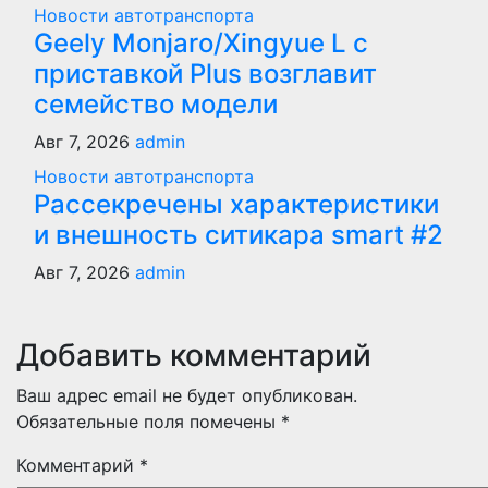
Новости автотранспорта
Geely Monjaro/Xingyue L с
приставкой Plus возглавит
семейство модели
Авг 7, 2026
admin
Новости автотранспорта
Рассекречены характеристики
и внешность ситикара smart #2
Авг 7, 2026
admin
Добавить комментарий
Ваш адрес email не будет опубликован.
Обязательные поля помечены
*
Комментарий
*