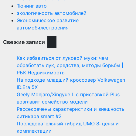
Тюнинг авто
экологичность автомобилей
Экономическое развитие
автомобилестроения
Свежие записи
Как избавиться от луковой мухи: чем
обработать лук, средства, методы борьбы |
РБК Недвижимость
На подходе младший кроссовер Volkswagen
ID.Era 5X
Geely Monjaro/Xingyue L с приставкой Plus
возглавит семейство модели
Рассекречены характеристики и внешность
ситикара smart #2
Последовательный гибрид UMO 8: цены и
комплектации