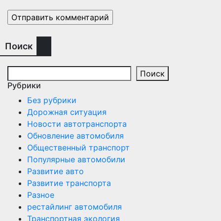
Поиск
Поиск
Рубрики
Без рубрики
Дорожная ситуация
Новости автотранспорта
Обновление автомобиля
Общественный транспорт
Популярные автомобили
Развитие авто
Развитие транспорта
Разное
рестайлинг автомобиля
Транспортная экология