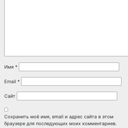
Имя
*
Email
*
Сайт
Сохранить моё имя, email и адрес сайта в этом
браузере для последующих моих комментариев.