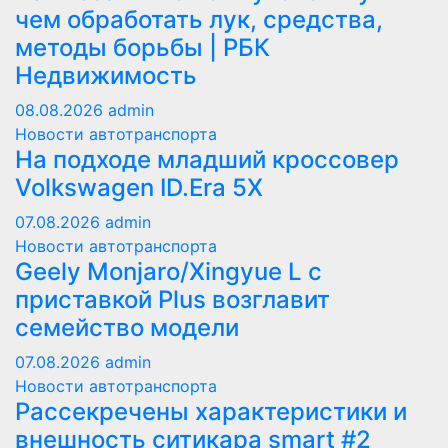
чем обработать лук, средства,
методы борьбы | РБК
Недвижимость
08.08.2026
admin
Новости автотранспорта
На подходе младший кроссовер
Volkswagen ID.Era 5X
07.08.2026
admin
Новости автотранспорта
Geely Monjaro/Xingyue L с
приставкой Plus возглавит
семейство модели
07.08.2026
admin
Новости автотранспорта
Рассекречены характеристики и
внешность ситикара smart #2