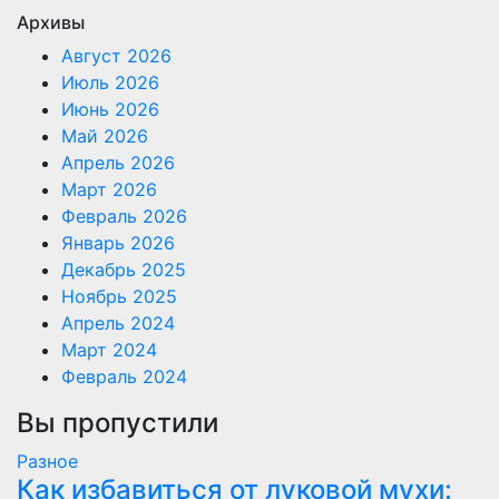
Архивы
Август 2026
Июль 2026
Июнь 2026
Май 2026
Апрель 2026
Март 2026
Февраль 2026
Январь 2026
Декабрь 2025
Ноябрь 2025
Апрель 2024
Март 2024
Февраль 2024
Вы пропустили
Разное
Как избавиться от луковой мухи: