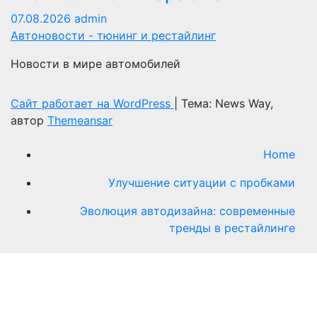
07.08.2026
admin
Автоновости - тюнинг и рестайлинг
Новости в мире автомобилей
Сайт работает на WordPress
|
Тема: News Way,
автор
Themeansar
Home
Улучшение ситуации с пробками
Эволюция автодизайна: современные
тренды в рестайлинге