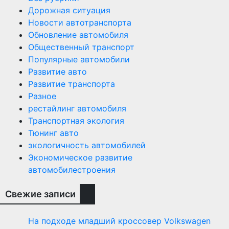
Дорожная ситуация
Новости автотранспорта
Обновление автомобиля
Общественный транспорт
Популярные автомобили
Развитие авто
Развитие транспорта
Разное
рестайлинг автомобиля
Транспортная экология
Тюнинг авто
экологичность автомобилей
Экономическое развитие
автомобилестроения
Свежие записи
На подходе младший кроссовер Volkswagen