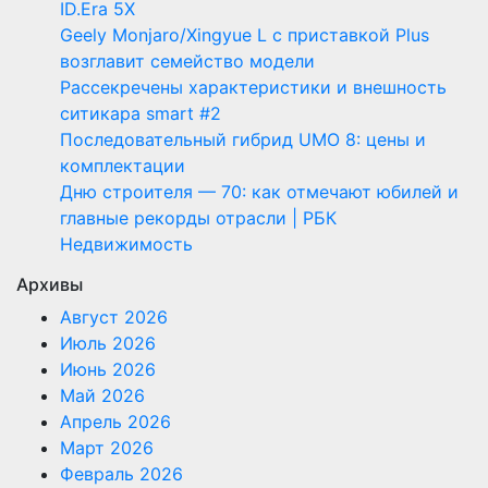
ID.Era 5X
Geely Monjaro/Xingyue L с приставкой Plus
возглавит семейство модели
Рассекречены характеристики и внешность
ситикара smart #2
Последовательный гибрид UMO 8: цены и
комплектации
Дню строителя — 70: как отмечают юбилей и
главные рекорды отрасли | РБК
Недвижимость
Архивы
Август 2026
Июль 2026
Июнь 2026
Май 2026
Апрель 2026
Март 2026
Февраль 2026