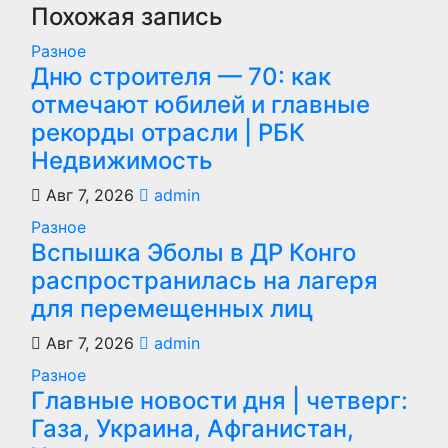
Похожая запись
Разное
Дню строителя — 70: как
отмечают юбилей и главные
рекорды отрасли | РБК
Недвижимость
Авг 7, 2026
admin
Разное
Вспышка Эболы в ДР Конго
распространилась на лагеря
для перемещенных лиц
Авг 7, 2026
admin
Разное
Главные новости дня | четверг:
Газа, Украина, Афганистан,