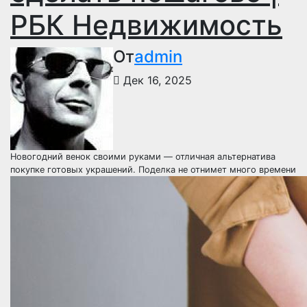
РБК Недвижимость
От
admin
Дек 16, 2025
Новогодний венок своими руками — отличная альтернатива
покупке готовых украшений. Поделка не отнимет много времени