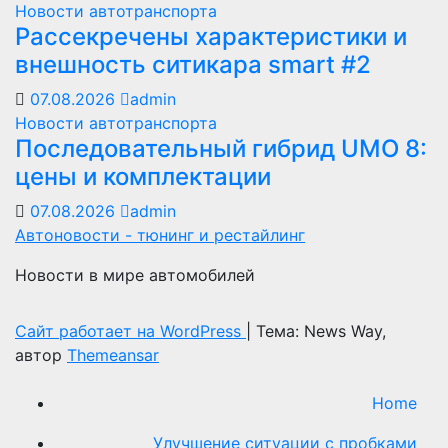
Новости автотранспорта
Рассекречены характеристики и
внешность ситикара smart #2
07.08.2026
admin
Новости автотранспорта
Последовательный гибрид UMO 8:
цены и комплектации
07.08.2026
admin
Автоновости - тюнинг и рестайлинг
Новости в мире автомобилей
Сайт работает на WordPress
|
Тема: News Way,
автор
Themeansar
Home
Улучшение ситуации с пробками