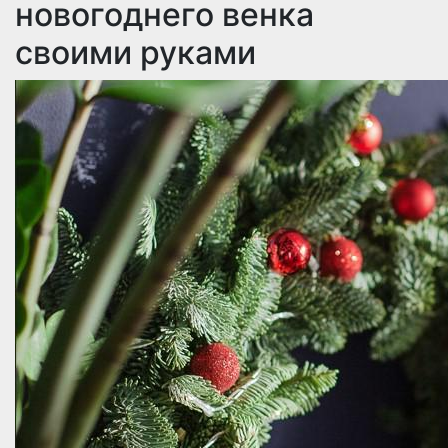
новогоднего венка
своими руками