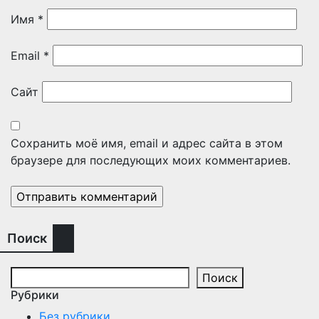
Имя
*
Email
*
Сайт
Сохранить моё имя, email и адрес сайта в этом
браузере для последующих моих комментариев.
Поиск
Поиск
Рубрики
Без рубрики