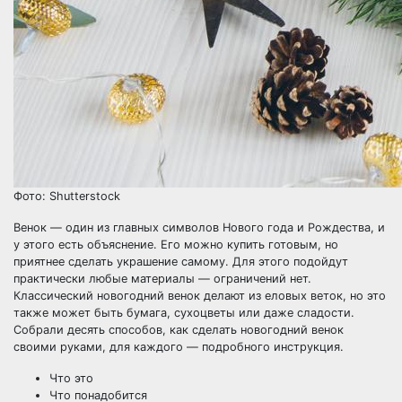
Фото: Shutterstock
Венок — один из главных символов Нового года и Рождества, и
у этого есть объяснение. Его можно купить готовым, но
приятнее сделать украшение самому. Для этого подойдут
практически любые материалы — ограничений нет.
Классический новогодний венок делают из еловых веток, но это
также может быть бумага, сухоцветы или даже сладости.
Собрали десять способов, как сделать новогодний венок
своими руками, для каждого — подробного инструкция.
Что это
Что понадобится