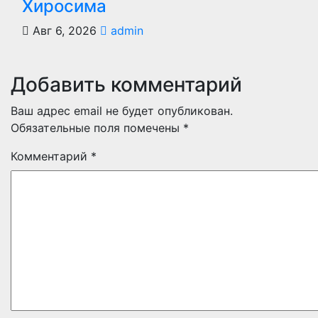
Хиросима
Авг 6, 2026
admin
Добавить комментарий
Ваш адрес email не будет опубликован.
Обязательные поля помечены
*
Комментарий
*