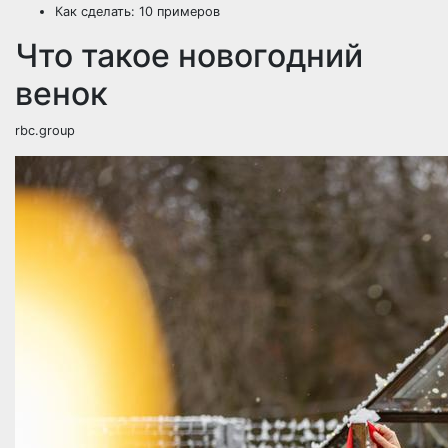
Как сделать: 10 примеров
Что такое новогодний
венок
rbc.group