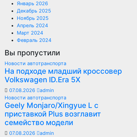
Январь 2026
Декабрь 2025
Ноябрь 2025
Апрель 2024
Март 2024
Февраль 2024
Вы пропустили
Новости автотранспорта
На подходе младший кроссовер
Volkswagen ID.Era 5X
07.08.2026
admin
Новости автотранспорта
Geely Monjaro/Xingyue L с
приставкой Plus возглавит
семейство модели
07.08.2026
admin