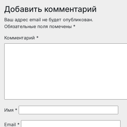
Добавить комментарий
Ваш адрес email не будет опубликован.
Обязательные поля помечены
*
Комментарий
*
Имя
*
Email
*