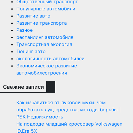
Общественный транспорт
Популярные автомобили
Развитие авто
Развитие транспорта
Разное
рестайлинг автомобиля
Транспортная экология
Тюнинг авто
экологичность автомобилей
Экономическое развитие
автомобилестроения
Свежие записи
Как избавиться от луковой мухи: чем
обработать лук, средства, методы борьбы |
РБК Недвижимость
На подходе младший кроссовер Volkswagen
ID.Era 5X