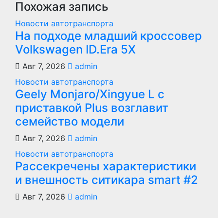
Похожая запись
Новости автотранспорта
На подходе младший кроссовер
Volkswagen ID.Era 5X
Авг 7, 2026
admin
Новости автотранспорта
Geely Monjaro/Xingyue L с
приставкой Plus возглавит
семейство модели
Авг 7, 2026
admin
Новости автотранспорта
Рассекречены характеристики
и внешность ситикара smart #2
Авг 7, 2026
admin