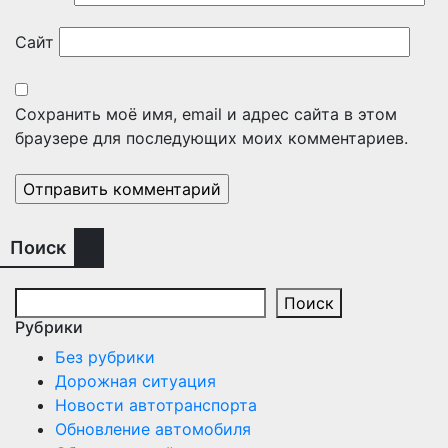
Сайт
Сохранить моё имя, email и адрес сайта в этом
браузере для последующих моих комментариев.
Поиск
Поиск
Рубрики
Без рубрики
Дорожная ситуация
Новости автотранспорта
Обновление автомобиля