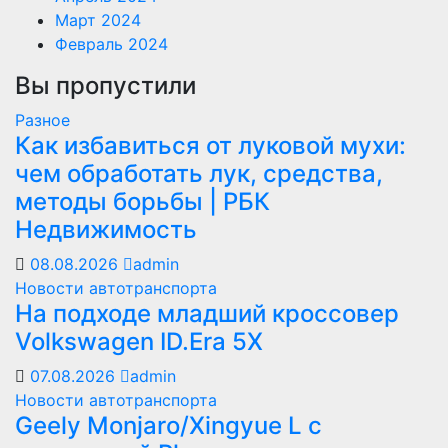
Март 2024
Февраль 2024
Вы пропустили
Разное
Как избавиться от луковой мухи:
чем обработать лук, средства,
методы борьбы | РБК
Недвижимость
08.08.2026
admin
Новости автотранспорта
На подходе младший кроссовер
Volkswagen ID.Era 5X
07.08.2026
admin
Новости автотранспорта
Geely Monjaro/Xingyue L с