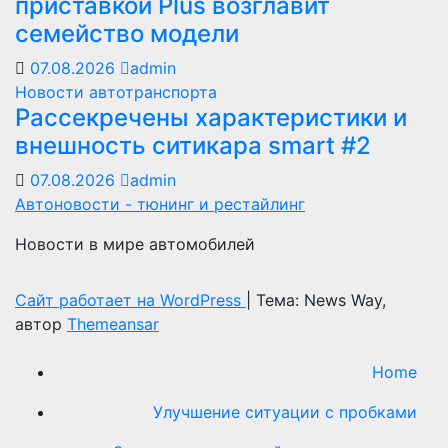
приставкой Plus возглавит
семейство модели
07.08.2026
admin
Новости автотранспорта
Рассекречены характеристики и
внешность ситикара smart #2
07.08.2026
admin
Автоновости - тюнинг и рестайлинг
Новости в мире автомобилей
Сайт работает на WordPress
|
Тема: News Way,
автор
Themeansar
Home
Улучшение ситуации с пробками