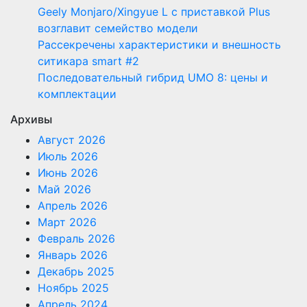
Geely Monjaro/Xingyue L с приставкой Plus
возглавит семейство модели
Рассекречены характеристики и внешность
ситикара smart #2
Последовательный гибрид UMO 8: цены и
комплектации
Архивы
Август 2026
Июль 2026
Июнь 2026
Май 2026
Апрель 2026
Март 2026
Февраль 2026
Январь 2026
Декабрь 2025
Ноябрь 2025
Апрель 2024